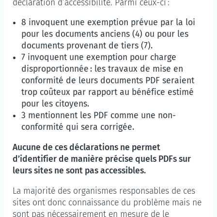
déclaration d’accessibilité. Parmi ceux-ci :
8 invoquent une exemption prévue par la loi
pour les documents anciens (4) ou pour les
documents provenant de tiers (7).
7 invoquent une exemption pour charge
disproportionnée : les travaux de mise en
conformité de leurs documents PDF seraient
trop coûteux par rapport au bénéfice estimé
pour les citoyens.
3 mentionnent les PDF comme une non-
conformité qui sera corrigée.
Aucune de ces déclarations ne permet
d’identifier de manière précise quels PDFs sur
leurs sites ne sont pas accessibles.
La majorité des organismes responsables de ces
sites ont donc connaissance du problème mais ne
sont pas nécessairement en mesure de le