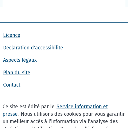
Licence
Déclaration d'accessibilité
Aspects légaux
Plan du site
Contact
Ce site est édité par le
Service information et
presse
. Nous utilisons des cookies pour vous garantir
un meilleur accès à l’information via l'analyse des