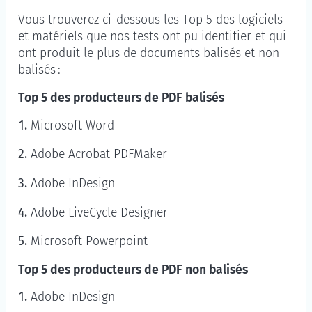
Vous trouverez ci-dessous les Top 5 des logiciels
et matériels que nos tests ont pu identifier et qui
ont produit le plus de documents balisés et non
balisés :
Top 5 des producteurs de PDF balisés
Microsoft Word
Adobe Acrobat PDFMaker
Adobe InDesign
Adobe LiveCycle Designer
Microsoft Powerpoint
Top 5 des producteurs de PDF non balisés
Adobe InDesign