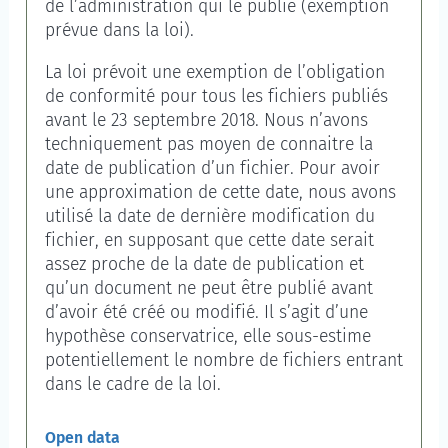
de l’administration qui le publie (exemption
prévue dans la loi).
La loi prévoit une exemption de l’obligation
de conformité pour tous les fichiers publiés
avant le 23 septembre 2018. Nous n’avons
techniquement pas moyen de connaitre la
date de publication d’un fichier. Pour avoir
une approximation de cette date, nous avons
utilisé la date de dernière modification du
fichier, en supposant que cette date serait
assez proche de la date de publication et
qu’un document ne peut être publié avant
d’avoir été créé ou modifié. Il s’agit d’une
hypothèse conservatrice, elle sous-estime
potentiellement le nombre de fichiers entrant
dans le cadre de la loi.
Open data