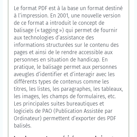
Le format PDF est à la base un format destiné
à l’impression. En 2001, une nouvelle version
de ce format a introduit le concept de
balisage («
tagging
») qui permet de fournir
aux technologies d’assistance des
informations structurées sur le contenu des
pages et ainsi de le rendre accessible aux
personnes en situation de handicap. En
pratique, le balisage permet aux personnes
aveugles d’identifier et d’interagir avec les
différents types de contenus comme les
titres, les listes, les paragraphes, les tableaux,
les images, les champs de formulaires, etc.
Les principales suites bureautiques et
logiciels de PAO (Publication Assistée par
Ordinateur) permettent d’exporter des PDF
balisés.