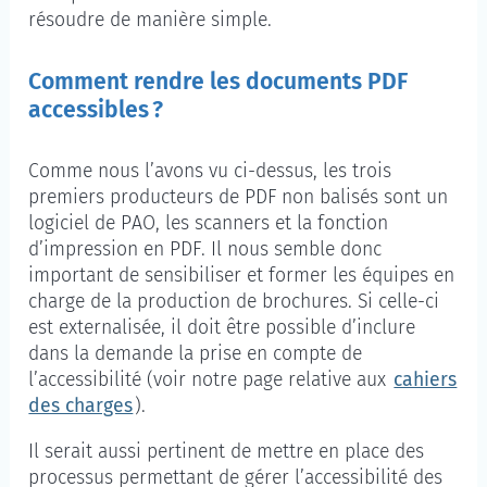
résoudre de manière simple.
Comment rendre les documents PDF
accessibles ?
Comme nous l’avons vu ci-dessus, les trois
premiers producteurs de PDF non balisés sont un
logiciel de PAO, les scanners et la fonction
d’impression en PDF. Il nous semble donc
important de sensibiliser et former les équipes en
charge de la production de brochures. Si celle-ci
est externalisée, il doit être possible d’inclure
dans la demande la prise en compte de
l’accessibilité (voir notre page relative aux
cahiers
des charges
).
Il serait aussi pertinent de mettre en place des
processus permettant de gérer l’accessibilité des