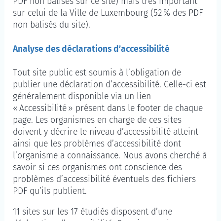
PDF non balisés sur ce site) mais très important
sur celui de la Ville de Luxembourg (52 % des PDF
non balisés du site).
Analyse des déclarations d’accessibilité
Tout site public est soumis à l’obligation de
publier une déclaration d’accessibilité. Celle-ci est
généralement disponible via un lien
« Accessibilité » présent dans le
footer
de chaque
page. Les organismes en charge de ces sites
doivent y décrire le niveau d’accessibilité atteint
ainsi que les problèmes d’accessibilité dont
l’organisme a connaissance. Nous avons cherché à
savoir si ces organismes ont conscience des
problèmes d’accessibilité éventuels des fichiers
PDF qu’ils publient.
11 sites sur les 17 étudiés disposent d’une