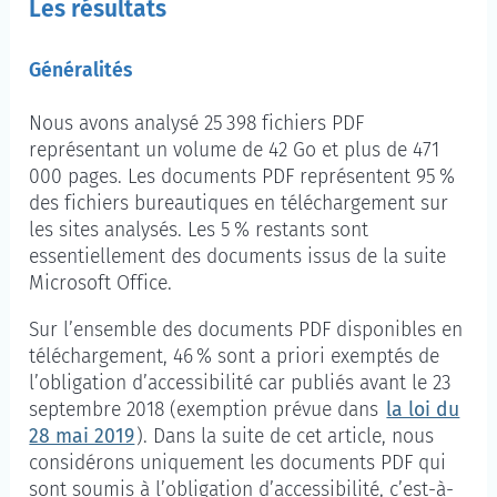
Les résultats
Généralités
Nous avons analysé 25 398 fichiers PDF
représentant un volume de 42 Go et plus de 471
000 pages. Les documents PDF représentent 95 %
des fichiers bureautiques en téléchargement sur
les sites analysés. Les 5 % restants sont
essentiellement des documents issus de la suite
Microsoft Office.
Sur l’ensemble des documents PDF disponibles en
téléchargement, 46 % sont a priori exemptés de
l’obligation d’accessibilité car publiés avant le 23
septembre 2018 (exemption prévue dans
la loi du
28 mai 2019
). Dans la suite de cet article, nous
considérons uniquement les documents PDF qui
sont soumis à l’obligation d’accessibilité, c’est-à-