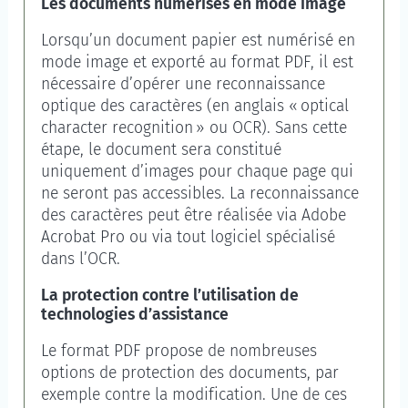
Les documents numérisés en mode image
Lorsqu’un document papier est numérisé en
mode image et exporté au format PDF, il est
nécessaire d’opérer une reconnaissance
optique des caractères (en anglais «
optical
character recognition
» ou OCR). Sans cette
étape, le document sera constitué
uniquement d’images pour chaque page qui
ne seront pas accessibles. La reconnaissance
des caractères peut être réalisée via Adobe
Acrobat Pro ou via tout logiciel spécialisé
dans l’OCR.
La protection contre l’utilisation de
technologies d’assistance
Le format PDF propose de nombreuses
options de protection des documents, par
exemple contre la modification. Une de ces