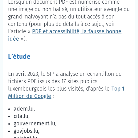
Lorsqu’un document PDF est numérisé comme
une image ou non balisé, un utilisateur aveugle ou
grand malvoyant n’a pas du tout accès à son
contenu (pour plus de détails à ce sujet, voir
l’article «
PDF et accessibilité, la fausse bonne
idée
»).
L’étude
En avril 2023, le SIP a analysé un échantillon de
fichiers PDF issus des 17 sites publics
luxembourgeois les plus visités, d’après le
Top 1
Million de Google
:
adem.lu,
cita.lu,
gouvernement.lu,
govjobs.lu,