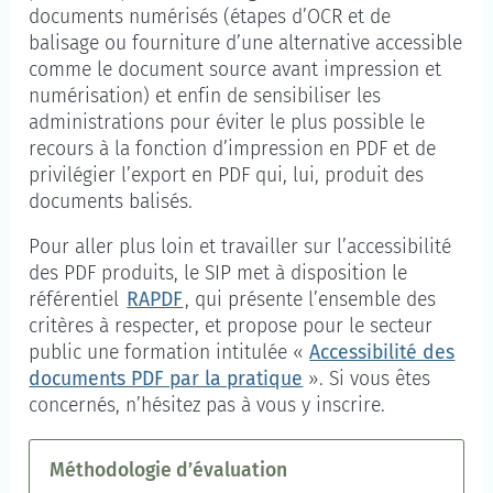
documents numérisés (étapes d’OCR et de
balisage ou fourniture d’une alternative accessible
comme le document source avant impression et
numérisation) et enfin de sensibiliser les
administrations pour éviter le plus possible le
recours à la fonction d’impression en PDF et de
privilégier l’export en PDF qui, lui, produit des
documents balisés.
Pour aller plus loin et travailler sur l’accessibilité
des PDF produits, le SIP met à disposition le
référentiel
RAPDF
, qui présente l’ensemble des
critères à respecter, et propose pour le secteur
public une formation intitulée «
Accessibilité des
documents PDF par la pratique
». Si vous êtes
concernés, n’hésitez pas à vous y inscrire.
Méthodologie d’évaluation