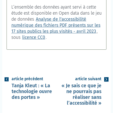
L’ensemble des données ayant servi à cette
étude est disponible en
Open data
dans le jeu
de données
Analyse de l'accessibilité
numérique des fichiers PDF présents sur les
17 sites publics les plus visités - avril 2023
,
sous
licence CC0
.
article précédent
article suivant
Tanja Kleut :
La
Je sais ce que je
technologie ouvre
ne pourrais pas
des portes
réaliser sans
l’accessibilité