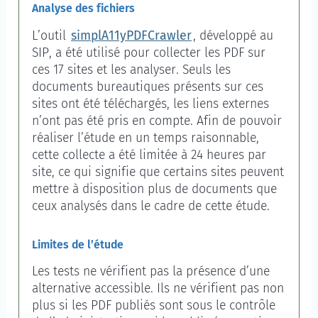
Analyse des fichiers
L’outil
simplA11yPDFCrawler
, développé au
SIP, a été utilisé pour collecter les PDF sur
ces 17 sites et les analyser. Seuls les
documents bureautiques présents sur ces
sites ont été téléchargés, les liens externes
n’ont pas été pris en compte. Afin de pouvoir
réaliser l’étude en un temps raisonnable,
cette collecte a été limitée à 24 heures par
site, ce qui signifie que certains sites peuvent
mettre à disposition plus de documents que
ceux analysés dans le cadre de cette étude.
Limites de l’étude
Les tests ne vérifient pas la présence d’une
alternative accessible. Ils ne vérifient pas non
plus si les PDF publiés sont sous le contrôle