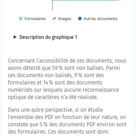
Formulaires
Images
Autres documents
Description du graphique 1
Concernant l’accessibilité de ces documents, nous
avons détecté que 59 % sont non balisés. Parmi
ces documents non balisés, 9 % sont des
formulaires et 14 % sont des documents
numérisés sur lesquels aucune reconnaissance
optique de caractères n’a été réalisée.
Dans une autre perspective, si on étudie
l'ensemble des PDF en fonction de leur nature, on
constate que 5 % des documents PDF environ sont
des formulaires. Ces documents sont donc