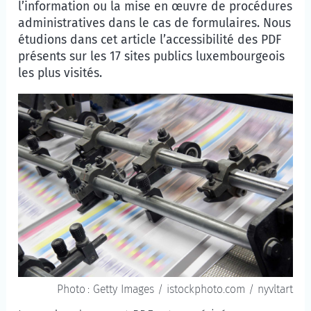
l’information ou la mise en œuvre de procédures
administratives dans le cas de formulaires. Nous
étudions dans cet article l’accessibilité des PDF
présents sur les 17 sites publics luxembourgeois
les plus visités.
Photo : Getty Images / istockphoto.com / nyvltart