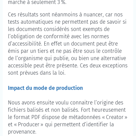
marche à seulement 3 %.
Ces résultats sont néanmoins à nuancer, car nos
tests automatiques ne permettent pas de savoir si
les documents considérés sont exempts de
l’obligation de conformité avec les normes
d’accessibilité. En effet un document peut être
émis par un tiers et ne pas être sous le contrôle
de l’organisme qui publie, ou bien une alternative
accessible peut être présente. Ces deux exceptions
sont prévues dans la loi.
Impact du mode de production
Nous avons ensuite voulu connaitre l’origine des
fichiers balisés et non balisés. Fort heureusement
le format PDF dispose de métadonnées «
Creator
»
et «
Producer
» qui permettent d’identifier la
provenance.