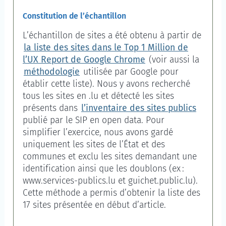
Constitution de l’échantillon
L’échantillon de sites a été obtenu à partir de
la liste des sites dans le Top 1 Million de
l’
UX Report
de Google Chrome
(voir aussi la
méthodologie
utilisée par Google pour
établir cette liste). Nous y avons recherché
tous les sites en .lu et détecté les sites
présents dans
l’inventaire des sites publics
publié par le SIP en open data. Pour
simplifier l’exercice, nous avons gardé
uniquement les sites de l’État et des
communes et exclu les sites demandant une
identification ainsi que les doublons (ex :
www.services-publics.lu et guichet.public.lu).
Cette méthode a permis d’obtenir la liste des
17 sites présentée en début d’article.