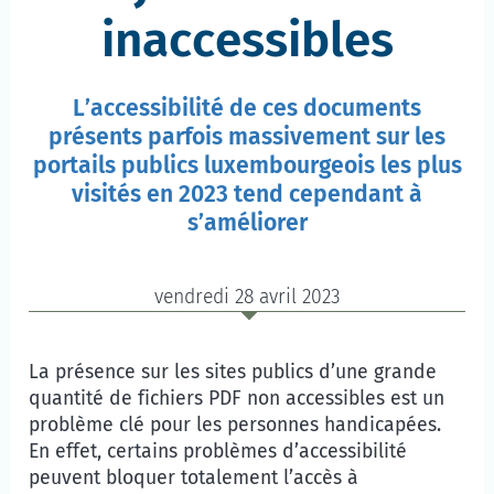
inaccessibles
L’accessibilité de ces documents
présents parfois massivement sur les
portails publics luxembourgeois les plus
visités en 2023 tend cependant à
s’améliorer
vendredi 28 avril 2023
La présence sur les sites publics d’une grande
quantité de fichiers PDF non accessibles est un
problème clé pour les personnes handicapées.
En effet, certains problèmes d’accessibilité
peuvent bloquer totalement l’accès à