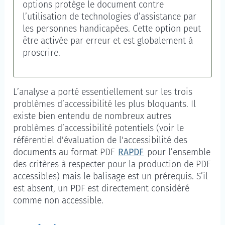
options protège le document contre
l’utilisation de technologies d’assistance par
les personnes handicapées. Cette option peut
être activée par erreur et est globalement à
proscrire.
L’analyse a porté essentiellement sur les trois
problèmes d’accessibilité les plus bloquants. Il
existe bien entendu de nombreux autres
problèmes d’accessibilité potentiels (voir le
référentiel d'évaluation de l'accessibilité des
documents au format PDF
RAPDF
pour l’ensemble
des critères à respecter pour la production de PDF
accessibles) mais le balisage est un prérequis. S’il
est absent, un PDF est directement considéré
comme non accessible.