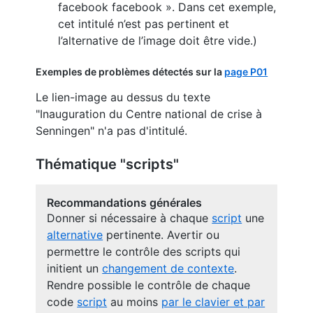
facebook facebook ». Dans cet exemple,
cet intitulé n’est pas pertinent et
l’alternative de l’image doit être vide.)
Exemples de problèmes détectés sur la
page P01
Le lien-image au dessus du texte
"Inauguration du Centre national de crise à
Senningen" n'a pas d'intitulé.
Thématique "scripts"
Recommandations générales
Donner si nécessaire à chaque
script
une
alternative
pertinente. Avertir ou
permettre le contrôle des scripts qui
initient un
changement de contexte
.
Rendre possible le contrôle de chaque
code
script
au moins
par le clavier et par