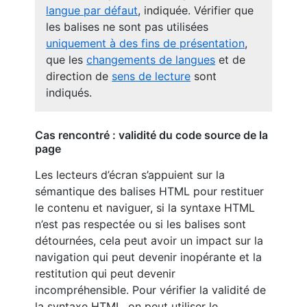
langue par défaut
, indiquée. Vérifier que
les balises ne sont pas utilisées
uniquement à des fins de présentation
,
que les
changements de langues
et de
direction de
sens de lecture
sont
indiqués.
Cas rencontré : validité du code source de la
page
Les lecteurs d’écran s’appuient sur la
sémantique des balises HTML pour restituer
le contenu et naviguer, si la syntaxe HTML
n’est pas respectée ou si les balises sont
détournées, cela peut avoir un impact sur la
navigation qui peut devenir inopérante et la
restitution qui peut devenir
incompréhensible. Pour vérifier la validité de
la syntaxe HTML, on peut utiliser le