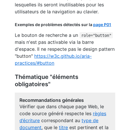
lesquelles ils seront inutilisables pour les
utilisateurs de la navigation au clavier.
Exemples de problèmes détectés sur la
page P01
Le bouton de recherche a un
role="button"
mais n'est pas activable via la barre
d'espace. Il ne respecte pas le design pattern
"button"
https://w3c.github.io/aria-
practices/#button
Thématique "éléments
obligatoires"
Recommandations générales
Vérifier que dans chaque page Web, le
code source généré respecte les
règles
d’écriture
correspondant au
type de
document
, que le
titre
est pertinent et la