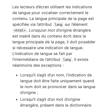
Les lecteurs d’écran utilisent les indications
de langue pour vocaliser correctement le
contenu. La langue principale de la page est
spécifiée via l’attribut
sur l’élément
lang
. Lorsqu’un mot d’origine étrangère
<html>
est inséré dans du contenu écrit dans la
langue principale de la page, il doit posséder
si nécessaire une indication de langue.
L’indication de langue se fait par
l’intermédiaire de l’attribut
. Il existe
lang
néanmoins des exceptions :
Lorsqu’il s’agit d’un nom, l’indication de
langue doit être faite uniquement quand
le nom doit se prononcer dans sa langue
d’origine ;
Lorsqu’il s’agit d’un mot d’origine
étrangère, présent dans le dictionnaire