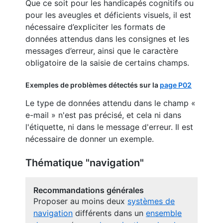
Que ce soit pour les handicapés cognitifs ou
pour les aveugles et déficients visuels, il est
nécessaire d’expliciter les formats de
données attendus dans les consignes et les
messages d’erreur, ainsi que le caractère
obligatoire de la saisie de certains champs.
Exemples de problèmes détectés sur la
page P02
Le type de données attendu dans le champ «
e-mail » n'est pas précisé, et cela ni dans
l'étiquette, ni dans le message d'erreur. Il est
nécessaire de donner un exemple.
Thématique "navigation"
Recommandations générales
Proposer au moins deux
systèmes de
navigation
différents dans un
ensemble