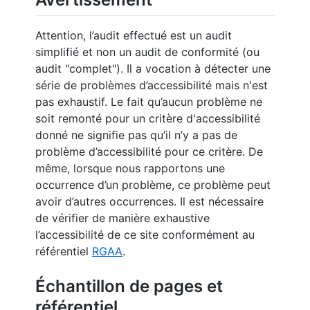
Attention, l’audit effectué est un audit
simplifié et non un audit de conformité (ou
audit "complet"). Il a vocation à détecter une
série de problèmes d’accessibilité mais n'est
pas exhaustif. Le fait qu’aucun problème ne
soit remonté pour un critère d'accessibilité
donné ne signifie pas qu’il n’y a pas de
problème d’accessibilité pour ce critère. De
même, lorsque nous rapportons une
occurrence d’un problème, ce problème peut
avoir d’autres occurrences. Il est nécessaire
de vérifier de manière exhaustive
l’accessibilité de ce site conformément au
référentiel
RGAA
.
Échantillon de pages et
référentiel