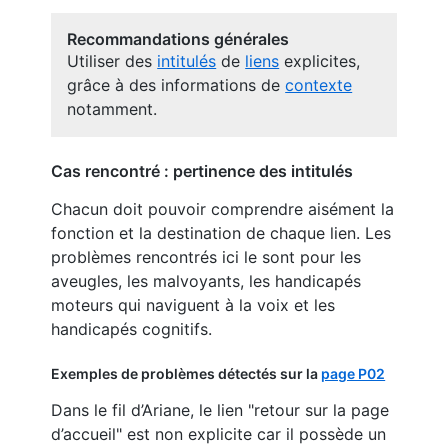
Recommandations générales
Utiliser des
intitulés
de
liens
explicites,
grâce à des informations de
contexte
notamment.
Cas rencontré : pertinence des intitulés
Chacun doit pouvoir comprendre aisément la
fonction et la destination de chaque lien. Les
problèmes rencontrés ici le sont pour les
aveugles, les malvoyants, les handicapés
moteurs qui naviguent à la voix et les
handicapés cognitifs.
Exemples de problèmes détectés sur la
page P02
Dans le fil d’Ariane, le lien "retour sur la page
d’accueil" est non explicite car il possède un