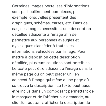
Certaines images porteuses d’informations
sont particulièrement complexes, par
exemple lorsqu’elles présentent des
graphiques, schémas, cartes, etc. Dans ce
cas, ces images nécessitent une description
détaillée adjacente à l’image afin de
permettre aux personnes aveugles et
dyslexiques d’accéder à toutes les
informations véhiculées par l’image. Pour
mettre à disposition cette description
détaillée, plusieurs solutions sont possibles.
Le texte peut être adjacent à l’image dans la
même page ou on peut placer un lien
adjacent à l’image qui mène à une page où
se trouve la description. Le texte peut aussi
être inclus dans un composant permettant de
le masquer et de l’afficher sur demande, au
clic d’un bouton « afficher la description de