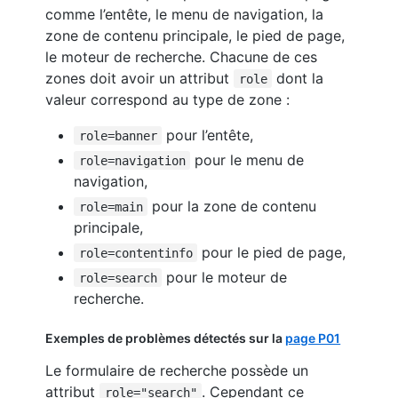
comme l’entête, le menu de navigation, la
zone de contenu principale, le pied de page,
le moteur de recherche. Chacune de ces
zones doit avoir un attribut
dont la
role
valeur correspond au type de zone :
pour l’entête,
role=banner
pour le menu de
role=navigation
navigation,
pour la zone de contenu
role=main
principale,
pour le pied de page,
role=contentinfo
pour le moteur de
role=search
recherche.
Exemples de problèmes détectés sur la
page P01
Le formulaire de recherche possède un
attribut
. Cependant ce
role="search"