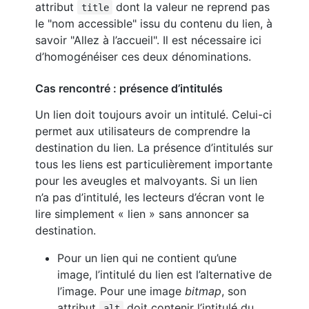
attribut
dont la valeur ne reprend pas
title
le "nom accessible" issu du contenu du lien, à
savoir "Allez à l’accueil". Il est nécessaire ici
d’homogénéiser ces deux dénominations.
Cas rencontré : présence d’intitulés
Un lien doit toujours avoir un intitulé. Celui-ci
permet aux utilisateurs de comprendre la
destination du lien. La présence d’intitulés sur
tous les liens est particulièrement importante
pour les aveugles et malvoyants. Si un lien
n’a pas d’intitulé, les lecteurs d’écran vont le
lire simplement « lien » sans annoncer sa
destination.
Pour un lien qui ne contient qu’une
image, l’intitulé du lien est l’alternative de
l’image. Pour une image
bitmap
, son
attribut
doit contenir l’intitulé du
alt