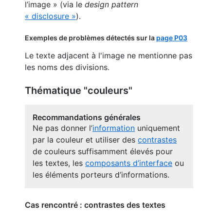
l’image » (via le
design pattern
« disclosure »
).
Exemples de problèmes détectés sur la
page P03
Le texte adjacent à l'image ne mentionne pas
les noms des divisions.
Thématique "couleurs"
Recommandations générales
Ne pas donner l’
information
uniquement
par la couleur et utiliser des
contrastes
de couleurs suffisamment élevés pour
les textes, les
composants d’interface
ou
les éléments porteurs d’informations.
Cas rencontré : contrastes des textes