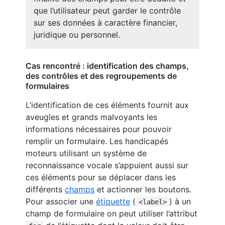
que l’utilisateur peut garder le contrôle
sur ses données à caractère financier,
juridique ou personnel.
Cas rencontré : identification des champs,
des contrôles et des regroupements de
formulaires
L’identification de ces éléments fournit aux
aveugles et grands malvoyants les
informations nécessaires pour pouvoir
remplir un formulaire. Les handicapés
moteurs utilisant un système de
reconnaissance vocale s’appuient aussi sur
ces éléments pour se déplacer dans les
différents
champs
et actionner les boutons.
Pour associer une
étiquette
(
) à un
<label>
champ de formulaire on peut utiliser l’attribut