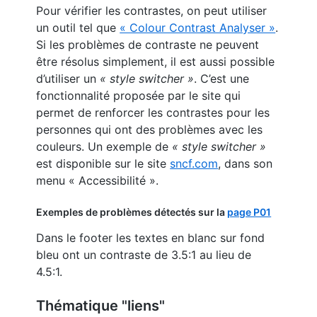
Pour vérifier les contrastes, on peut utiliser
un outil tel que
« Colour Contrast Analyser »
.
Si les problèmes de contraste ne peuvent
être résolus simplement, il est aussi possible
d’utiliser un
« style switcher »
. C’est une
fonctionnalité proposée par le site qui
permet de renforcer les contrastes pour les
personnes qui ont des problèmes avec les
couleurs. Un exemple de
« style switcher »
est disponible sur le site
sncf.com
, dans son
menu « Accessibilité ».
Exemples de problèmes détectés sur la
page P01
Dans le footer les textes en blanc sur fond
bleu ont un contraste de 3.5:1 au lieu de
4.5:1.
Thématique "liens"