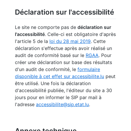
Déclaration sur l'accessibilité
Le site ne comporte pas de
déclaration sur
l'accessibilité
. Celle-ci est obligatoire d'après
l'article 5 de la
loi du 28 mai 2019
. Cette
déclaration s'effectue après avoir réalisé un
audit de conformité basé sur le
RGAA
. Pour
créer une déclaration sur base des résultats
d'un audit de conformité, le
formulaire
disponible à cet effet sur accessibilite.lu
peut
être utilisé. Une fois la déclaration
d'accessibilité publiée, l'éditeur du site a 30
jours pour en informer le SIP par mail à
l'adresse
accessibilite@sip.etat.lu
.
Annexe technique