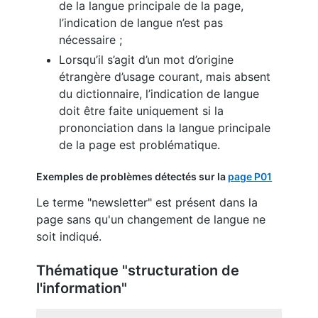
de la langue principale de la page,
l’indication de langue n’est pas
nécessaire ;
Lorsqu’il s’agit d’un mot d’origine
étrangère d’usage courant, mais absent
du dictionnaire, l’indication de langue
doit être faite uniquement si la
prononciation dans la langue principale
de la page est problématique.
Exemples de problèmes détectés sur la
page P01
Le terme "newsletter" est présent dans la
page sans qu'un changement de langue ne
soit indiqué.
Thématique "structuration de
l'information"