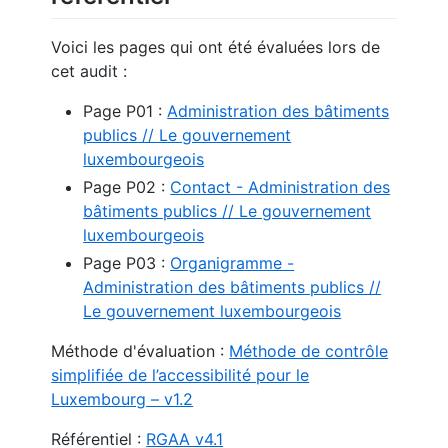
Voici les pages qui ont été évaluées lors de
cet audit :
Page P01 :
Administration des bâtiments
publics // Le gouvernement
luxembourgeois
Page P02 :
Contact - Administration des
bâtiments publics // Le gouvernement
luxembourgeois
Page P03 :
Organigramme -
Administration des bâtiments publics //
Le gouvernement luxembourgeois
Méthode d'évaluation :
Méthode de contrôle
simplifiée de l’accessibilité pour le
Luxembourg – v1.2
Référentiel :
RGAA v4.1