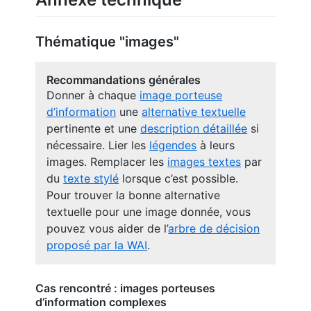
Thématique "images"
Recommandations générales
Donner à chaque
image porteuse
d’information
une
alternative textuelle
pertinente et une
description détaillée
si
nécessaire. Lier les
légendes
à leurs
images. Remplacer les
images textes
par
du
texte stylé
lorsque c’est possible.
Pour trouver la bonne alternative
textuelle pour une image donnée, vous
pouvez vous aider de l’
arbre de décision
proposé par la WAI
.
Cas rencontré : images porteuses
d’information complexes