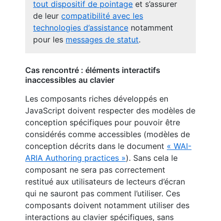
tout dispositif de pointage
et s’assurer
de leur
compatibilité avec les
technologies d’assistance
notamment
pour les
messages de statut
.
Cas rencontré : éléments interactifs
inaccessibles au clavier
Les composants riches développés en
JavaScript doivent respecter des modèles de
conception spécifiques pour pouvoir être
considérés comme accessibles (modèles de
conception décrits dans le document
« WAI-
ARIA Authoring practices »
). Sans cela le
composant ne sera pas correctement
restitué aux utilisateurs de lecteurs d’écran
qui ne sauront pas comment l’utiliser. Ces
composants doivent notamment utiliser des
interactions au clavier spécifiques, sans