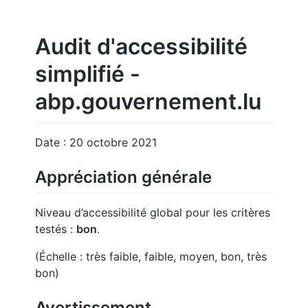
Audit d'accessibilité
simplifié -
abp.gouvernement.lu
Date : 20 octobre 2021
Appréciation générale
Niveau d’accessibilité global pour les critères
testés :
bon
.
(Échelle : très faible, faible, moyen, bon, très
bon)
Avertissement