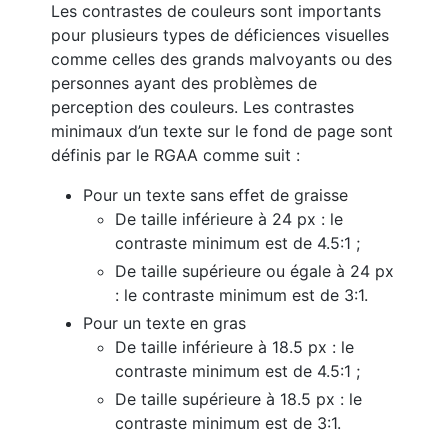
Les contrastes de couleurs sont importants
pour plusieurs types de déficiences visuelles
comme celles des grands malvoyants ou des
personnes ayant des problèmes de
perception des couleurs. Les contrastes
minimaux d’un texte sur le fond de page sont
définis par le RGAA comme suit :
Pour un texte sans effet de graisse
De taille inférieure à 24 px : le
contraste minimum est de 4.5:1 ;
De taille supérieure ou égale à 24 px
: le contraste minimum est de 3:1.
Pour un texte en gras
De taille inférieure à 18.5 px : le
contraste minimum est de 4.5:1 ;
De taille supérieure à 18.5 px : le
contraste minimum est de 3:1.