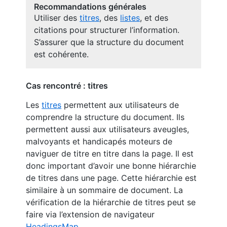
Recommandations générales
Utiliser des
titres
, des
listes
, et des
citations pour structurer l’information.
S’assurer que la structure du document
est cohérente.
Cas rencontré : titres
Les
titres
permettent aux utilisateurs de
comprendre la structure du document. Ils
permettent aussi aux utilisateurs aveugles,
malvoyants et handicapés moteurs de
naviguer de titre en titre dans la page. Il est
donc important d’avoir une bonne hiérarchie
de titres dans une page. Cette hiérarchie est
similaire à un sommaire de document. La
vérification de la hiérarchie de titres peut se
faire via l’extension de navigateur
HeadingsMap
.