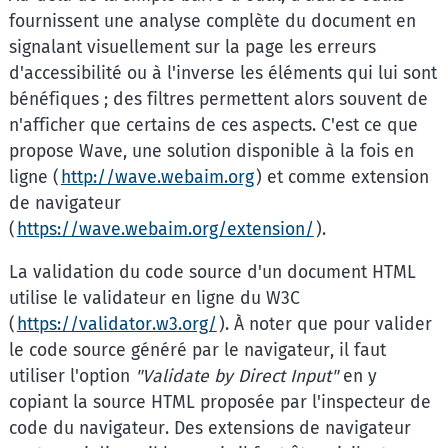
fournissent une analyse complète du document en
signalant visuellement sur la page les erreurs
d'accessibilité ou à l'inverse les éléments qui lui sont
bénéfiques ; des filtres permettent alors souvent de
n'afficher que certains de ces aspects. C'est ce que
propose Wave, une solution disponible à la fois en
ligne (
http://wave.webaim.org
) et comme extension
de navigateur
(
https://wave.webaim.org/extension/
).
La validation du code source d'un document HTML
utilise le validateur en ligne du W3C
(
https://validator.w3.org/
). À noter que pour valider
le code source généré par le navigateur, il faut
utiliser l'option
"Validate by Direct Input"
en y
copiant la source HTML proposée par l'inspecteur de
code du navigateur. Des extensions de navigateur