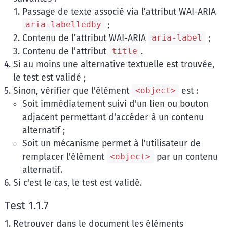
Passage de texte associé via l’attribut WAI-ARIA
;
aria-labelledby
Contenu de l’attribut WAI-ARIA
;
aria-label
Contenu de l’attribut
.
title
Si au moins une alternative textuelle est trouvée,
le test est validé ;
Sinon, vérifier que l'élément
est :
<object>
Soit immédiatement suivi d'un lien ou bouton
adjacent permettant d'accéder à un contenu
alternatif ;
Soit un mécanisme permet à l'utilisateur de
remplacer l'élément
par un contenu
<object>
alternatif.
Si c'est le cas, le test est validé.
Test 1.1.7
Retrouver dans le document les éléments