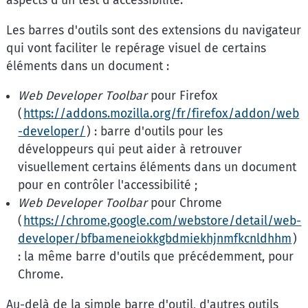
aspects d'un test d'accessibilité.
Les barres d'outils sont des extensions du navigateur
qui vont faciliter le repérage visuel de certains
éléments dans un document :
Web Developer Toolbar
pour Firefox
(
https://addons.mozilla.org/fr/firefox/addon/web
-developer/
) : barre d'outils pour les
développeurs qui peut aider à retrouver
visuellement certains éléments dans un document
pour en contrôler l'accessibilité ;
Web Developer Toolbar
pour Chrome
(
https://chrome.google.com/webstore/detail/web-
developer/bfbameneiokkgbdmiekhjnmfkcnldhhm
)
: la même barre d'outils que précédemment, pour
Chrome.
Au-delà de la simple barre d'outil, d'autres outils