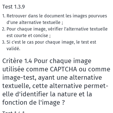
Test 1.3.9
Retrouver dans le document les images pourvues
d'une alternative textuelle ;
Pour chaque image, vérifier l'alternative textuelle
est courte et concise ;
Si c'est le cas pour chaque image, le test est
validé.
Critère 1.4 Pour chaque image
utilisée comme CAPTCHA ou comme
image-test, ayant une alternative
textuelle, cette alternative permet-
elle d'identifier la nature et la
fonction de l'image ?