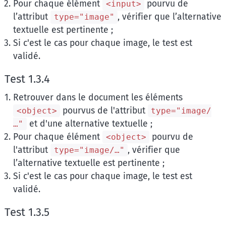
Pour chaque élément
pourvu de
<input>
l’attribut
, vérifier que l’alternative
type="image"
textuelle est pertinente ;
Si c'est le cas pour chaque image, le test est
validé.
Test 1.3.4
Retrouver dans le document les éléments
pourvus de l'attribut
<object>
type="image/
et d'une alternative textuelle ;
…"
Pour chaque élément
pourvu de
<object>
l'attribut
, vérifier que
type="image/…"
l’alternative textuelle est pertinente ;
Si c'est le cas pour chaque image, le test est
validé.
Test 1.3.5