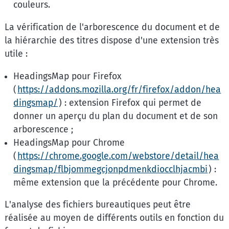
couleurs.
La vérification de l'arborescence du document et de
la hiérarchie des titres dispose d'une extension très
utile :
HeadingsMap pour Firefox
(
https://addons.mozilla.org/fr/firefox/addon/hea
dingsmap/
) : extension Firefox qui permet de
donner un aperçu du plan du document et de son
arborescence ;
HeadingsMap pour Chrome
(
https://chrome.google.com/webstore/detail/hea
dingsmap/flbjommegcjonpdmenkdiocclhjacmbi
) :
même extension que la précédente pour Chrome.
L'analyse des fichiers bureautiques peut être
réalisée au moyen de différents outils en fonction du