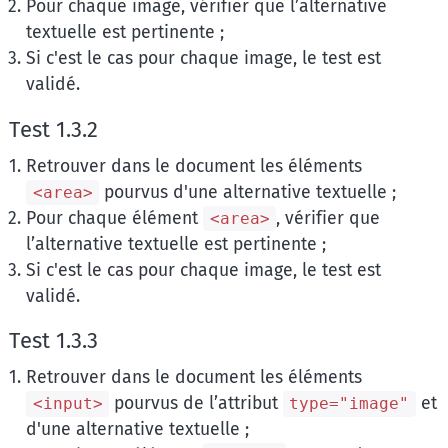
Pour chaque image, vérifier que l’alternative
textuelle est pertinente ;
Si c'est le cas pour chaque image, le test est
validé.
Test 1.3.2
Retrouver dans le document les éléments
pourvus d'une alternative textuelle ;
<area>
Pour chaque élément
, vérifier que
<area>
l’alternative textuelle est pertinente ;
Si c'est le cas pour chaque image, le test est
validé.
Test 1.3.3
Retrouver dans le document les éléments
pourvus de l’attribut
et
<input>
type="image"
d'une alternative textuelle ;