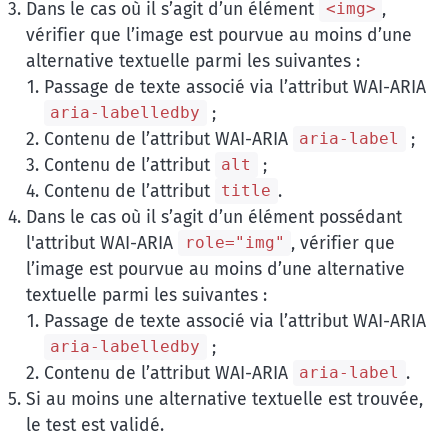
Dans le cas où il s’agit d’un élément
,
<img>
vérifier que l’image est pourvue au moins d’une
alternative textuelle parmi les suivantes :
Passage de texte associé via l’attribut WAI-ARIA
;
aria-labelledby
Contenu de l’attribut WAI-ARIA
;
aria-label
Contenu de l’attribut
;
alt
Contenu de l’attribut
.
title
Dans le cas où il s’agit d’un élément possédant
l'attribut WAI-ARIA
, vérifier que
role="img"
l’image est pourvue au moins d’une alternative
textuelle parmi les suivantes :
Passage de texte associé via l’attribut WAI-ARIA
;
aria-labelledby
Contenu de l’attribut WAI-ARIA
.
aria-label
Si au moins une alternative textuelle est trouvée,
le test est validé.