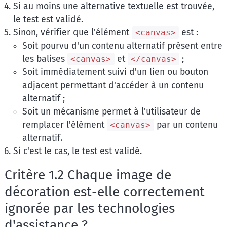
Si au moins une alternative textuelle est trouvée,
le test est validé.
Sinon, vérifier que l'élément
est :
<canvas>
Soit pourvu d'un contenu alternatif présent entre
les balises
et
;
<canvas>
</canvas>
Soit immédiatement suivi d'un lien ou bouton
adjacent permettant d'accéder à un contenu
alternatif ;
Soit un mécanisme permet à l'utilisateur de
remplacer l'élément
par un contenu
<canvas>
alternatif.
Si c'est le cas, le test est validé.
Critère 1.2 Chaque image de
décoration est-elle correctement
ignorée par les technologies
d'assistance ?