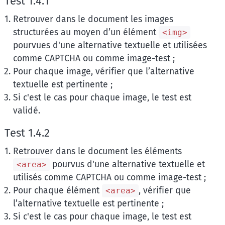
Test 1.4.1
Retrouver dans le document les images
structurées au moyen d’un élément
<img>
pourvues d'une alternative textuelle et utilisées
comme CAPTCHA ou comme image-test ;
Pour chaque image, vérifier que l’alternative
textuelle est pertinente ;
Si c'est le cas pour chaque image, le test est
validé.
Test 1.4.2
Retrouver dans le document les éléments
pourvus d'une alternative textuelle et
<area>
utilisés comme CAPTCHA ou comme image-test ;
Pour chaque élément
, vérifier que
<area>
l’alternative textuelle est pertinente ;
Si c'est le cas pour chaque image, le test est