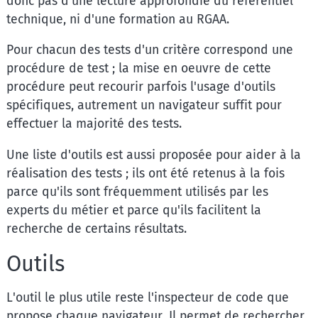
donc pas d'une lecture approfondie du référentiel
technique, ni d'une formation au RGAA.
Pour chacun des tests d'un critère correspond une
procédure de test ; la mise en oeuvre de cette
procédure peut recourir parfois l'usage d'outils
spécifiques, autrement un navigateur suffit pour
effectuer la majorité des tests.
Une liste d'outils est aussi proposée pour aider à la
réalisation des tests ; ils ont été retenus à la fois
parce qu'ils sont fréquemment utilisés par les
experts du métier et parce qu'ils facilitent la
recherche de certains résultats.
Outils
L'outil le plus utile reste l'inspecteur de code que
propose chaque navigateur. Il permet de rechercher