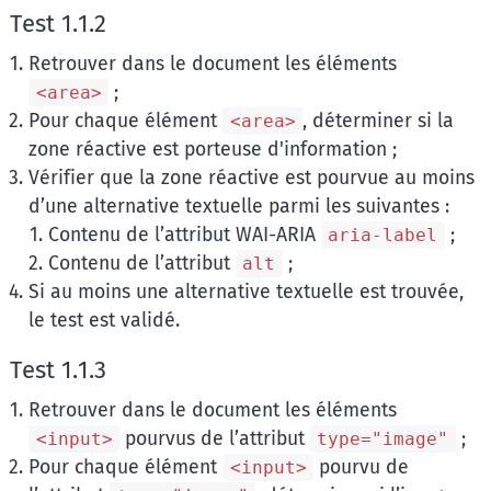
Test 1.1.2
Retrouver dans le document les éléments
;
<area>
Pour chaque élément
, déterminer si la
<area>
zone réactive est porteuse d'information ;
Vérifier que la zone réactive est pourvue au moins
d’une alternative textuelle parmi les suivantes :
Contenu de l’attribut WAI-ARIA
;
aria-label
Contenu de l’attribut
;
alt
Si au moins une alternative textuelle est trouvée,
le test est validé.
Test 1.1.3
Retrouver dans le document les éléments
pourvus de l’attribut
;
<input>
type="image"
Pour chaque élément
pourvu de
<input>