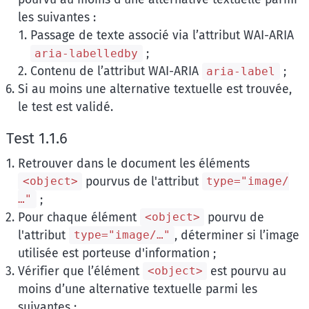
les suivantes :
Passage de texte associé via l’attribut WAI-ARIA
;
aria-labelledby
Contenu de l’attribut WAI-ARIA
;
aria-label
Si au moins une alternative textuelle est trouvée,
le test est validé.
Test 1.1.6
Retrouver dans le document les éléments
pourvus de l'attribut
<object>
type="image/
;
…"
Pour chaque élément
pourvu de
<object>
l'attribut
, déterminer si l’image
type="image/…"
utilisée est porteuse d'information ;
Vérifier que l’élément
est pourvu au
<object>
moins d’une alternative textuelle parmi les
suivantes :