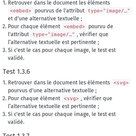
Retrouver dans le document les éléments
pourvus de l'attribut
<embed>
type="image/…"
et d'une alternative textuelle ;
Pour chaque élément
pourvu de
<embed>
l'attribut
, vérifier que
type="image/…"
l’alternative textuelle est pertinente ;
Si c'est le cas pour chaque image, le test est
validé.
Test 1.3.6
Retrouver dans le document les éléments
<svg>
pourvus d'une alternative textuelle ;
Pour chaque élément
, vérifier que
<svg>
l’alternative textuelle est pertinente ;
Si c'est le cas pour chaque image, le test est
validé.
Test 1.3.7