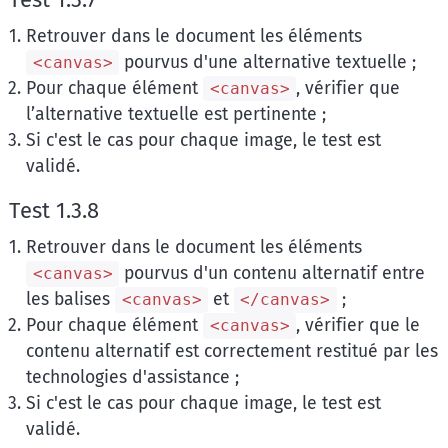
Retrouver dans le document les éléments
pourvus d'une alternative textuelle ;
<canvas>
Pour chaque élément
, vérifier que
<canvas>
l’alternative textuelle est pertinente ;
Si c'est le cas pour chaque image, le test est
validé.
Test 1.3.8
Retrouver dans le document les éléments
pourvus d'un contenu alternatif entre
<canvas>
les balises
et
;
<canvas>
</canvas>
Pour chaque élément
, vérifier que le
<canvas>
contenu alternatif est correctement restitué par les
technologies d'assistance ;
Si c'est le cas pour chaque image, le test est
validé.