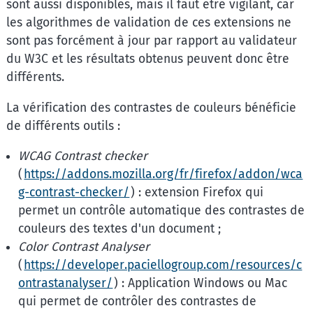
sont aussi disponibles, mais il faut être vigilant, car
les algorithmes de validation de ces extensions ne
sont pas forcément à jour par rapport au validateur
du W3C et les résultats obtenus peuvent donc être
différents.
La vérification des contrastes de couleurs bénéficie
de différents outils :
WCAG Contrast checker
(
https://addons.mozilla.org/fr/firefox/addon/wca
g-contrast-checker/
) : extension Firefox qui
permet un contrôle automatique des contrastes de
couleurs des textes d'un document ;
Color Contrast Analyser
(
https://developer.paciellogroup.com/resources/c
ontrastanalyser/
) : Application Windows ou Mac
qui permet de contrôler des contrastes de