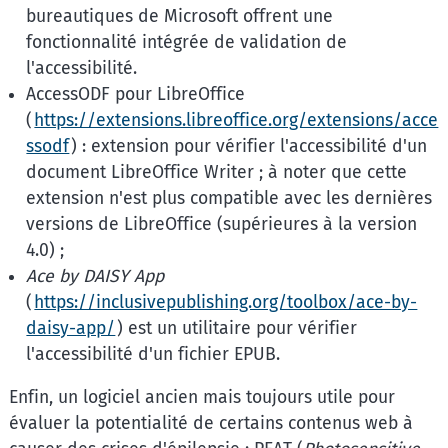
bureautiques de Microsoft offrent une
fonctionnalité intégrée de validation de
l'accessibilité.
AccessODF pour LibreOffice
(
https://extensions.libreoffice.org/extensions/acce
ssodf
) : extension pour vérifier l'accessibilité d'un
document LibreOffice Writer ; à noter que cette
extension n'est plus compatible avec les dernières
versions de LibreOffice (supérieures à la version
4.0) ;
Ace by DAISY App
(
https://inclusivepublishing.org/toolbox/ace-by-
daisy-app/
) est un utilitaire pour vérifier
l'accessibilité d'un fichier EPUB.
Enfin, un logiciel ancien mais toujours utile pour
évaluer la potentialité de certains contenus web à