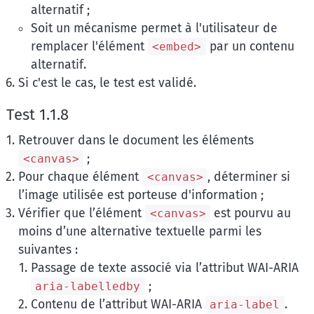
alternatif ;
Soit un mécanisme permet à l'utilisateur de
remplacer l'élément
par un contenu
<embed>
alternatif.
Si c'est le cas, le test est validé.
Test 1.1.8
Retrouver dans le document les éléments
;
<canvas>
Pour chaque élément
, déterminer si
<canvas>
l’image utilisée est porteuse d'information ;
Vérifier que l’élément
est pourvu au
<canvas>
moins d’une alternative textuelle parmi les
suivantes :
Passage de texte associé via l’attribut WAI-ARIA
;
aria-labelledby
Contenu de l’attribut WAI-ARIA
.
aria-label