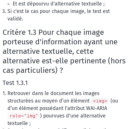
Et est dépourvu d'alternative textuelle ;
Si c'est le cas pour chaque image, le test est
validé.
Critère 1.3 Pour chaque image
porteuse d'information ayant une
alternative textuelle, cette
alternative est-elle pertinente (hors
cas particuliers) ?
Test 1.3.1
Retrouver dans le document les images
structurées au moyen d’un élément
(ou
<img>
d’un élément possédant l'attribut WAI-ARIA
) pourvues d'une alternative
role="img"
textuelle ;