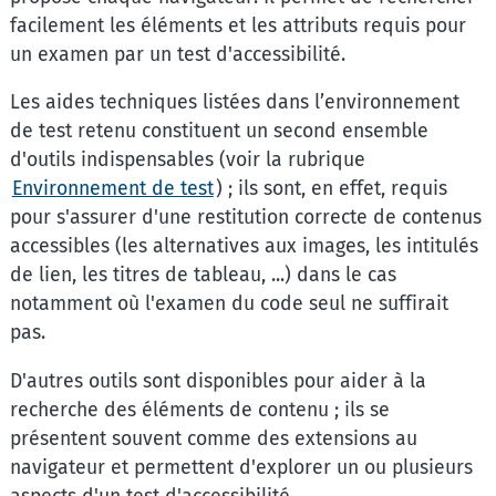
facilement les éléments et les attributs requis pour
un examen par un test d'accessibilité.
Les aides techniques listées dans l’environnement
de test retenu constituent un second ensemble
d'outils indispensables (voir la rubrique
Environnement de test
) ; ils sont, en effet, requis
pour s'assurer d'une restitution correcte de contenus
accessibles (les alternatives aux images, les intitulés
de lien, les titres de tableau, ...) dans le cas
notamment où l'examen du code seul ne suffirait
pas.
D'autres outils sont disponibles pour aider à la
recherche des éléments de contenu ; ils se
présentent souvent comme des extensions au
navigateur et permettent d'explorer un ou plusieurs