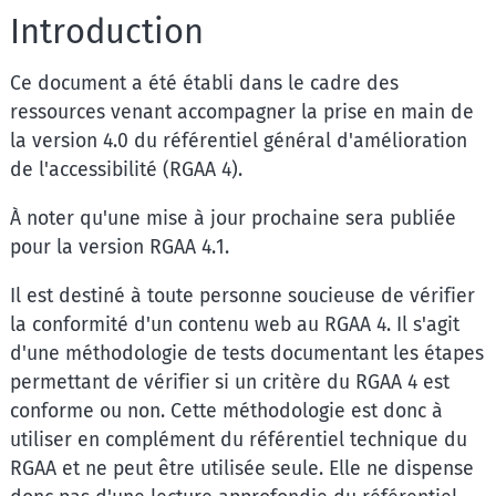
Introduction
Ce document a été établi dans le cadre des
ressources venant accompagner la prise en main de
la version 4.0 du référentiel général d'amélioration
de l'accessibilité (RGAA 4).
À noter qu'une mise à jour prochaine sera publiée
pour la version RGAA 4.1.
Il est destiné à toute personne soucieuse de vérifier
la conformité d'un contenu web au RGAA 4. Il s'agit
d'une méthodologie de tests documentant les étapes
permettant de vérifier si un critère du RGAA 4 est
conforme ou non. Cette méthodologie est donc à
utiliser en complément du référentiel technique du
RGAA et ne peut être utilisée seule. Elle ne dispense