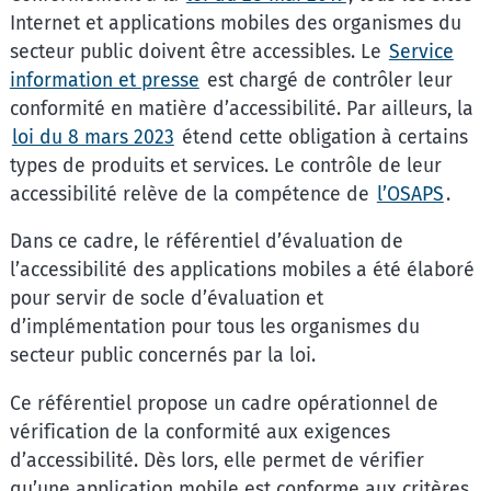
Internet et applications mobiles des organismes du
secteur public doivent être accessibles. Le
Service
information et presse
est chargé de contrôler leur
conformité en matière d’accessibilité. Par ailleurs, la
loi du 8 mars 2023
étend cette obligation à certains
types de produits et services. Le contrôle de leur
accessibilité relève de la compétence de
l’OSAPS
.
Dans ce cadre, le référentiel d’évaluation de
l’accessibilité des applications mobiles a été élaboré
pour servir de socle d’évaluation et
d’implémentation pour tous les organismes du
secteur public concernés par la loi.
Ce référentiel propose un cadre opérationnel de
vérification de la conformité aux exigences
d’accessibilité. Dès lors, elle permet de vérifier
qu’une application mobile est conforme aux critères