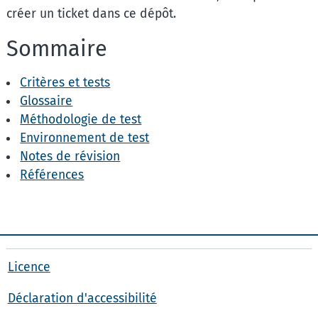
créer un ticket dans ce dépôt.
Sommaire
Critères et tests
Glossaire
Méthodologie de test
Environnement de test
Notes de révision
Références
Licence
Déclaration d'accessibilité