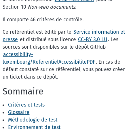
Section 10
Non-web documents
.
Il comporte 46 critères de contrôle.
Ce référentiel est édité par le
Service information et
presse
et distribué sous licence
CC-BY 3.0 LU
. Les
sources sont disponibles sur le dépôt GitHub
accessibility-
luxembourg/ReferentielAccessibilitePDF
. En cas de
défaut constaté sur ce référentiel, vous pouvez créer
un ticket dans ce dépôt.
Sommaire
Critères et tests
Glossaire
Méthodologie de test
Environnement de test