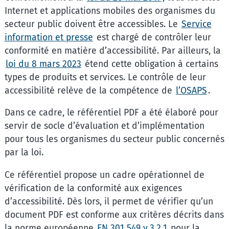
Internet et applications mobiles des organismes du
secteur public doivent être accessibles. Le
Service
information et presse
est chargé de contrôler leur
conformité en matière d’accessibilité. Par ailleurs, la
loi du 8 mars 2023
étend cette obligation à certains
types de produits et services. Le contrôle de leur
accessibilité relève de la compétence de
l’OSAPS
.
Dans ce cadre, le référentiel PDF a été élaboré pour
servir de socle d’évaluation et d’implémentation
pour tous les organismes du secteur public concernés
par la loi.
Ce référentiel propose un cadre opérationnel de
vérification de la conformité aux exigences
d’accessibilité. Dès lors, il permet de vérifier qu’un
document PDF est conforme aux critères décrits dans
la norme européenne
EN 301 549 v.3.2.1
pour la