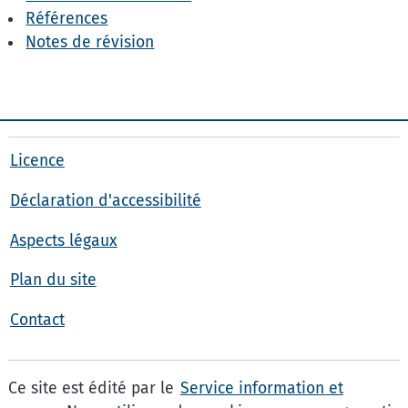
Références
Notes de révision
Licence
Déclaration d'accessibilité
Aspects légaux
Plan du site
Contact
Ce site est édité par le
Service information et