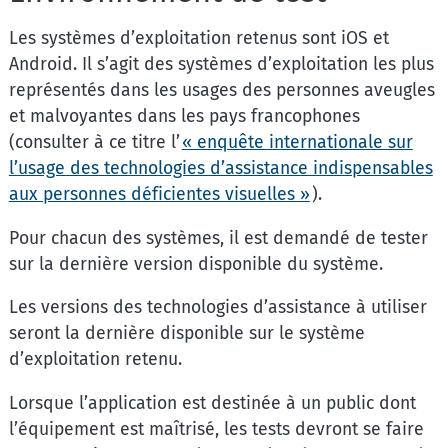
Les systèmes d’exploitation retenus sont iOS et
Android. Il s’agit des systèmes d’exploitation les plus
représentés dans les usages des personnes aveugles
et malvoyantes dans les pays francophones
(consulter à ce titre l’
« enquête internationale sur
l’usage des technologies d’assistance indispensables
aux personnes déficientes visuelles »
).
Pour chacun des systèmes, il est demandé de tester
sur la dernière version disponible du système.
Les versions des technologies d’assistance à utiliser
seront la dernière disponible sur le système
d’exploitation retenu.
Lorsque l’application est destinée à un public dont
l’équipement est maîtrisé, les tests devront se faire