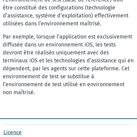
être constitué des configurations (technologie
d’assistance, système d’exploitation) effectivement
utilisées dans l’environnement maîtrisé.
Par exemple, lorsque l’application est exclusivement
diffusée dans un environnement iOS, les tests
devront être réalisés uniquement avec des
terminaux iOS et les technologies d’assistance qui en
dépendent, par les agents sur cette plateforme. Cet
environnement de test se substitue à
l’environnement de test utilisé en environnement
non maîtrisé.
Licence