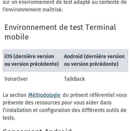
sur un environnement de test adapté au contexte de
l’environnement maîtrisé.
Environnement de test Terminal
mobile
iOS (dernière version
Android (dernière version
ou version précédente)
ou version précédente)
VoiceOver
TalkBack
La section
Méthodologie
du présent référentiel vous
présente des ressources pour vous aider dans
l’installation et configuration des différents outils de
tests.