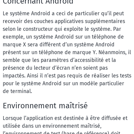
Concernant Android
Le système Android a ceci de particulier qu’il peut
recevoir des couches applicatives supplémentaires
selon le constructeur qui exploite le système. Par
exemple, un système Android sur un téléphone de
marque X sera différent d’un système Android
présent sur un téléphone de marque Y. Néanmoins, il
semble que les paramètres d’accessibilité et la
présence du lecteur d’écran n’en soient pas
impactés. Ainsi il n’est pas requis de réaliser les tests
pour le système Android sur un modèle particulier
de terminal.
Environnement maîtrisé
Lorsque l’application est destinée à être diffusée et
utilisée dans un environnement maîtrisé,
l’environnement de test (base de référence) doit