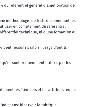
4 du référentiel général d'amélioration de
 d'une méthodologie de tests documentant les
 utiliser en complément du référentiel
référentiel technique, ni d'une formation au
 peut recourir parfois l'usage d'outils
ce qu'ils sont fréquemment utilisés par les
ilement les éléments et les attributs requis
 indispensables (voir la rubrique