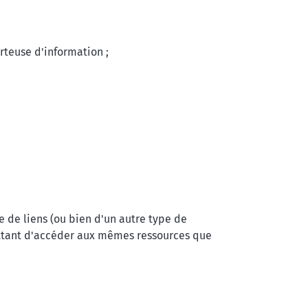
orteuse d'information ;
e de liens (ou bien d'un autre type de
ettant d'accéder aux mêmes ressources que