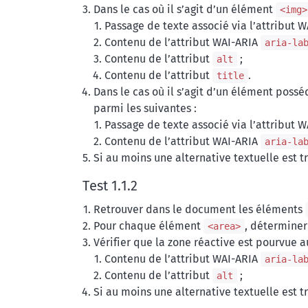
Dans le cas où il s’agit d’un élément
<img>
Passage de texte associé via l’attribut 
Contenu de l’attribut WAI-ARIA
aria-la
Contenu de l’attribut
;
alt
Contenu de l’attribut
.
title
Dans le cas où il s’agit d’un élément possé
parmi les suivantes :
Passage de texte associé via l’attribut 
Contenu de l’attribut WAI-ARIA
aria-la
Si au moins une alternative textuelle est tr
Test 1.1.2
Retrouver dans le document les éléments
Pour chaque élément
, déterminer 
<area>
Vérifier que la zone réactive est pourvue a
Contenu de l’attribut WAI-ARIA
aria-la
Contenu de l’attribut
;
alt
Si au moins une alternative textuelle est tr