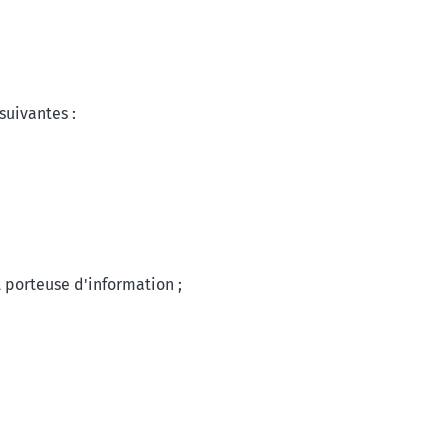
suivantes :
t porteuse d'information ;