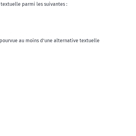
textuelle parmi les suivantes :
t pourvue au moins d’une alternative textuelle