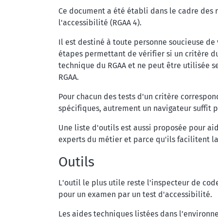
Ce document a été établi dans le cadre des 
l'accessibilité (RGAA 4).
Il est destiné à toute personne soucieuse de
étapes permettant de vérifier si un critère 
technique du RGAA et ne peut être utilisée s
RGAA.
Pour chacun des tests d'un critère correspond
spécifiques, autrement un navigateur suffit p
Une liste d'outils est aussi proposée pour aide
experts du métier et parce qu'ils facilitent l
Outils
L'outil le plus utile reste l'inspecteur de c
pour un examen par un test d'accessibilité.
Les aides techniques listées dans l’environn