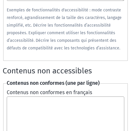
Exemples de fonctionnalités d'accessibilité : mode contraste
renforcé, agrandissement de la taille des caractères, langage
simplifié, etc. Décrire les fonctionnalités d’accessibilité
proposées. Expliquer comment utiliser les fonctionnalités
d’accessibilité. Décrire les composants qui présentent des
défauts de compatibilité avec les technologies d’assistance.
Contenus non accessibles
Contenus non conformes (une par ligne)
Contenus non conformes en français