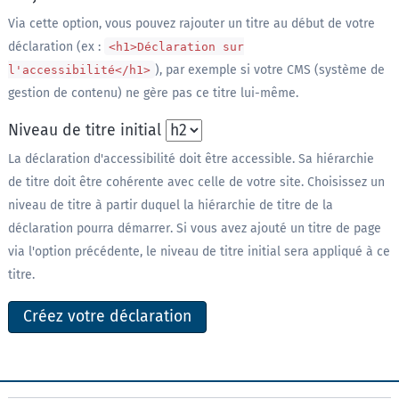
Via cette option, vous pouvez rajouter un titre au début de votre
déclaration (ex :
<h1>Déclaration sur
), par exemple si votre CMS (système de
l'accessibilité</h1>
gestion de contenu) ne gère pas ce titre lui-même.
Niveau de titre initial
La déclaration d'accessibilité doit être accessible. Sa hiérarchie
de titre doit être cohérente avec celle de votre site. Choisissez un
niveau de titre à partir duquel la hiérarchie de titre de la
déclaration pourra démarrer. Si vous avez ajouté un titre de page
via l'option précédente, le niveau de titre initial sera appliqué à ce
titre.
Créez votre déclaration