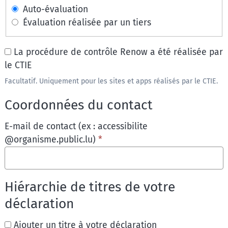
Auto-évaluation
Évaluation réalisée par un tiers
La procédure de contrôle Renow a été réalisée par
le CTIE
Facultatif. Uniquement pour les sites et apps réalisés par le CTIE.
Coordonnées du contact
E-mail de contact (ex : accessibilite
@organisme.public.lu)
*
Hiérarchie de titres de votre
déclaration
Ajouter un titre à votre déclaration