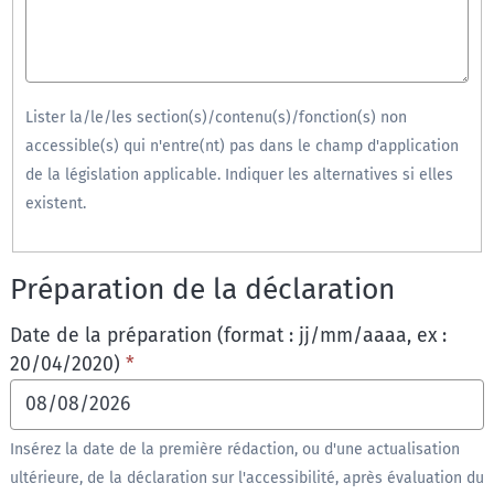
Lister la/le/les section(s)/contenu(s)/fonction(s) non
accessible(s) qui n'entre(nt) pas dans le champ d'application
de la législation applicable. Indiquer les alternatives si elles
existent.
Préparation de la déclaration
Date de la préparation (format : jj/mm/aaaa, ex :
20/04/2020)
*
Insérez la date de la première rédaction, ou d'une actualisation
ultérieure, de la déclaration sur l'accessibilité, après évaluation du