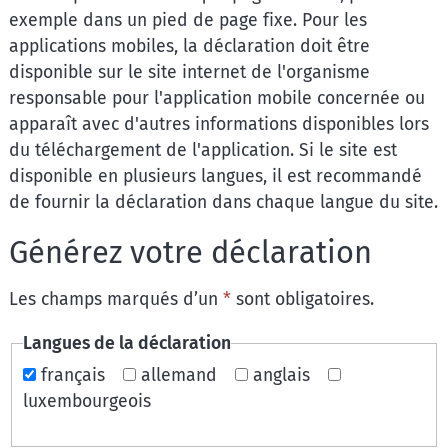
exemple dans un pied de page fixe. Pour les
applications mobiles, la déclaration doit être
disponible sur le site internet de l'organisme
responsable pour l'application mobile concernée ou
apparaît avec d'autres informations disponibles lors
du téléchargement de l'application. Si le site est
disponible en plusieurs langues, il est recommandé
de fournir la déclaration dans chaque langue du site.
Générez votre déclaration
Les champs marqués d’un
*
sont obligatoires.
Langues de la déclaration
français
allemand
anglais
luxembourgeois