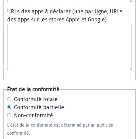
URLs des apps à déclarer (une par ligne, URLs
des apps sur les stores Apple et Google)
État de la conformité
Conformité totale
Conformité partielle
Non-conformité
L'état de la conformité est déterminé par un audit de
conformité.