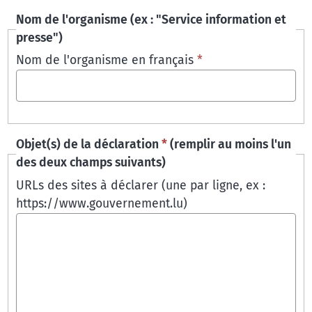
Nom de l'organisme (ex : "Service information et
presse")
Nom de l'organisme en français
*
Objet(s) de la déclaration
*
(remplir au moins l'un
des deux champs suivants)
URLs des sites à déclarer (une par ligne, ex :
https://www.gouvernement.lu)