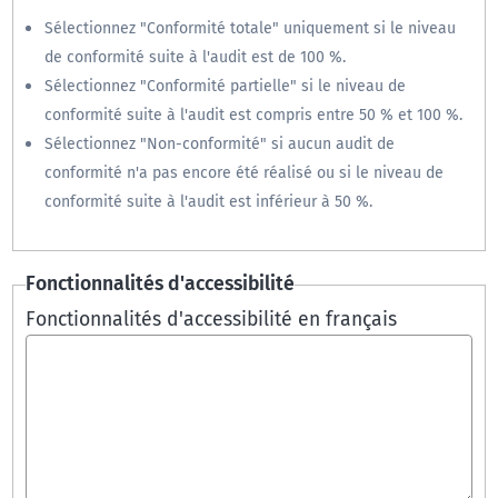
Sélectionnez "Conformité totale" uniquement si le niveau
de conformité suite à l'audit est de 100 %.
Sélectionnez "Conformité partielle" si le niveau de
conformité suite à l'audit est compris entre 50 % et 100 %.
Sélectionnez "Non-conformité" si aucun audit de
conformité n'a pas encore été réalisé ou si le niveau de
conformité suite à l'audit est inférieur à 50 %.
Fonctionnalités d'accessibilité
Fonctionnalités d'accessibilité en français