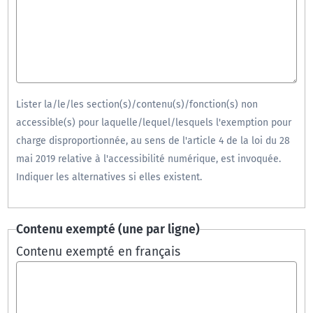
Lister la/le/les section(s)/contenu(s)/fonction(s) non
accessible(s) pour laquelle/lequel/lesquels l'exemption pour
charge disproportionnée, au sens de l'article 4 de la loi du 28
mai 2019 relative à l'accessibilité numérique, est invoquée.
Indiquer les alternatives si elles existent.
Contenu exempté (une par ligne)
Contenu exempté en français