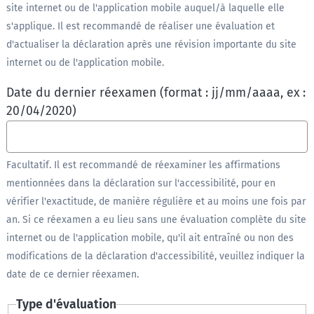
site internet ou de l'application mobile auquel/à laquelle elle
s'applique. Il est recommandé de réaliser une évaluation et
d'actualiser la déclaration après une révision importante du site
internet ou de l'application mobile.
Date du dernier réexamen (format : jj/mm/aaaa, ex :
20/04/2020)
Facultatif. Il est recommandé de réexaminer les affirmations
mentionnées dans la déclaration sur l'accessibilité, pour en
vérifier l'exactitude, de manière régulière et au moins une fois par
an. Si ce réexamen a eu lieu sans une évaluation complète du site
internet ou de l'application mobile, qu'il ait entraîné ou non des
modifications de la déclaration d'accessibilité, veuillez indiquer la
date de ce dernier réexamen.
Type d'évaluation