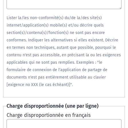
Lister la/les non-conformité(s) du/de la/des site(s)
internet/application(s) mobile(s) et/ou décrire quels
section(s)/contenu(s)/fonction(s) ne sont pas encore
conformes. Indiquer les alternatives si elles existent. Décrire
en termes non techniques, autant que possible, pourquoi le
contenu n'est pas accessible, en précisant la ou les exigences
applicables qui ne sont pas remplies. Exemples : "le
formulaire de connexion de l'application de partage de
documents n'est pas entièrement utilisable au clavier
[exigence no XXX (le cas échéant)]".
Charge disproportionnée (une par ligne)
Charge disproportionnée en français