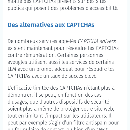
moitié des CAPTCHAs présents sur des sites
publics qui posent des problèmes d’accessibilité.
Des alternatives aux CAPTCHAs
De nombreux services appelés
CAPTCHA solvers
existent maintenant pour résoudre les CAPTCHAs
contre rémunération. Certaines personnes
aveugles utilisent aussi les services de certains
LLM avec un prompt adéquat pour résoudre les
CAPTCHAs avec un taux de succès élevé.
L’efficacité limitée des CAPTCHAs n’étant plus à
démontrer, il se peut, en fonction des cas
d’usages, que d’autres dispositifs de sécurité
soient plus à même de protéger votre site web,
tout en limitant l’impact sur les utilisateurs. Il
peut par exemple s’agir d’un filtre antispam pour
un formulaire de contact, ou bien d’un “
Web