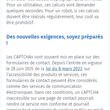
Pour un utilisateur, ces calculs vont demander
quelques secondes. Pour un robot, si ces calculs
doivent être réalisés régulièrement, leur coût va
être prohibitif.
Des nouvelles exigences, soyez préparés
!
Les CAPTCHAs sont souvent mis en place sur des
formulaires de contact. Depuis l’entrée en vigueur
le 28 juin 2025 de la
loi du 8 mars 2023
sur
l’accessibilité des produits et services, ces
formulaires de contact peuvent être considérés
comme des services de communication
électroniques. Dans ces conditions, un CAPTCHA
inaccessible sur une page de contact pourrait
rendre ce service non conforme et pourrait