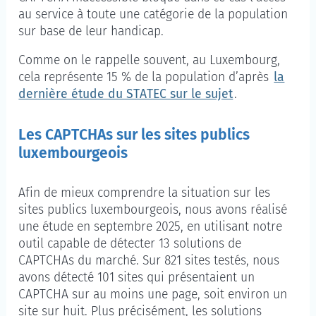
au service à toute une catégorie de la population
sur base de leur handicap.
Comme on le rappelle souvent, au Luxembourg,
cela représente 15 % de la population d’après
la
dernière étude du STATEC sur le sujet
.
Les CAPTCHAs sur les sites publics
luxembourgeois
Afin de mieux comprendre la situation sur les
sites publics luxembourgeois, nous avons réalisé
une étude en septembre 2025, en utilisant notre
outil capable de détecter 13 solutions de
CAPTCHAs du marché. Sur 821 sites testés, nous
avons détecté 101 sites qui présentaient un
CAPTCHA sur au moins une page, soit environ un
site sur huit. Plus précisément, les solutions