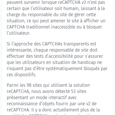
peuvent survenir lorsque reCAPTCHA v3 n’est pas
certain que l’utilisateur soit humain, laissant à la
charge du responsable du site de gérer cette
situation, ce qui peut amener le site à afficher un
CAPTCHA traditionnel inaccessible ou à bloquer
l’utilisateur.
Si l’approche des CAPTCHAs transparents est
intéressante, chaque responsable de site doit
effectuer des tests d’accessibilité pour s’assurer
que les utilisateurs en situation de handicap ne
risquent pas d’être systématiquement bloqués par
ces dispositifs.
Parmi les 98 sites qui utilisent la solution
reCAPTCHA, nous avons détecté 53 sites
présentant un mode interactif avec
reconnaissance d’objets fourni par une v2 de
reCAPTCHA. Il y a donc actuellement plus de la