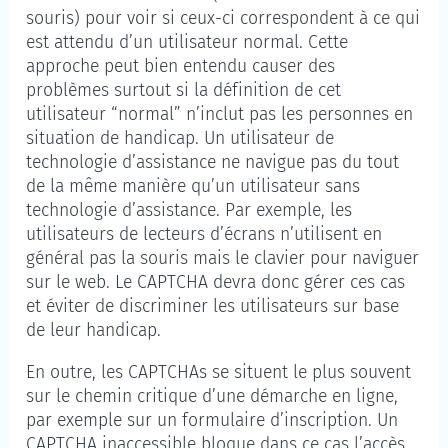
souris) pour voir si ceux-ci correspondent à ce qui
est attendu d’un utilisateur normal. Cette
approche peut bien entendu causer des
problèmes surtout si la définition de cet
utilisateur “normal” n’inclut pas les personnes en
situation de handicap. Un utilisateur de
technologie d’assistance ne navigue pas du tout
de la même manière qu’un utilisateur sans
technologie d’assistance. Par exemple, les
utilisateurs de lecteurs d’écrans n’utilisent en
général pas la souris mais le clavier pour naviguer
sur le web. Le CAPTCHA devra donc gérer ces cas
et éviter de discriminer les utilisateurs sur base
de leur handicap.
En outre, les CAPTCHAs se situent le plus souvent
sur le chemin critique d’une démarche en ligne,
par exemple sur un formulaire d’inscription. Un
CAPTCHA inaccessible bloque dans ce cas l’accès