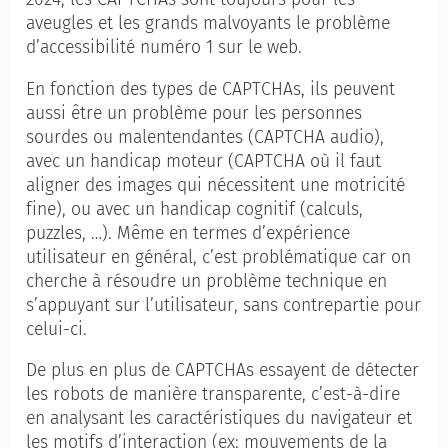
aveugles et les grands malvoyants le problème
d’accessibilité numéro 1 sur le web.
En fonction des types de CAPTCHAs, ils peuvent
aussi être un problème pour les personnes
sourdes ou malentendantes (CAPTCHA audio),
avec un handicap moteur (CAPTCHA où il faut
aligner des images qui nécessitent une motricité
fine), ou avec un handicap cognitif (calculs,
puzzles, …). Même en termes d’expérience
utilisateur en général, c’est problématique car on
cherche à résoudre un problème technique en
s’appuyant sur l’utilisateur, sans contrepartie pour
celui-ci.
De plus en plus de CAPTCHAs essayent de détecter
les robots de manière transparente, c’est-à-dire
en analysant les caractéristiques du navigateur et
les motifs d’interaction (ex: mouvements de la