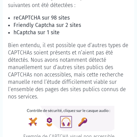
suivantes ont été détectées :
reCAPTCHA sur 98 sites
Friendly Captcha sur 2 sites
hCaptcha sur 1 site
Bien entendu, il est possible que d’autres types de
CAPTCHAs soient présents et n’aient pas été
détectés. Nous avons notamment détecté
manuellement sur d’autres sites publics des
CAPTCHAs non accessibles, mais cette recherche
manuelle rend l’étude difficilement viable sur
l’ensemble des pages des sites publics connus de
nos services.
Exemple de CAPTCHA visuel non accessible