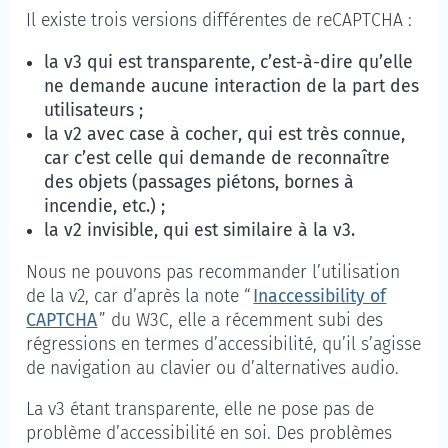
Il existe trois versions différentes de reCAPTCHA :
la v3 qui est transparente, c’est-à-dire qu’elle
ne demande aucune interaction de la part des
utilisateurs ;
la v2 avec case à cocher, qui est très connue,
car c’est celle qui demande de reconnaître
des objets (passages piétons, bornes à
incendie, etc.) ;
la v2 invisible, qui est similaire à la v3.
Nous ne pouvons pas recommander l’utilisation
de la v2, car d’après la note “
Inaccessibility of
CAPTCHA
” du W3C, elle a récemment subi des
régressions en termes d’accessibilité, qu’il s’agisse
de navigation au clavier ou d’alternatives audio.
La v3 étant transparente, elle ne pose pas de
problème d’accessibilité en soi. Des problèmes