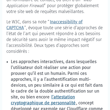
Application Firewall
” pour protéger globalement
votre site web de requêtes malveillantes.
Le W3C, dans sa note “
Inaccessibility of
CAPTCHA
”, évoque toute une série d’approches de
l’état de l’art qui peuvent répondre à ces besoins
de sécurité sans avoir le même impact négatif sur
l’accessibilité. Deux types d’approches sont
considérés :
Les approches interactives, dans lesquelles
l’utilisateur doit réaliser une action pour
prouver qu’il est un humain. Parmi ces
approches, il y a l’authentification
multi-
devices
, un peu similaire à ce qui est fait dans
le cadre de la double authentification sur un
site, ou bien encore
l’attestation
cryptographique de personnalité
, concept
développé par exemple par Cloudflare comme