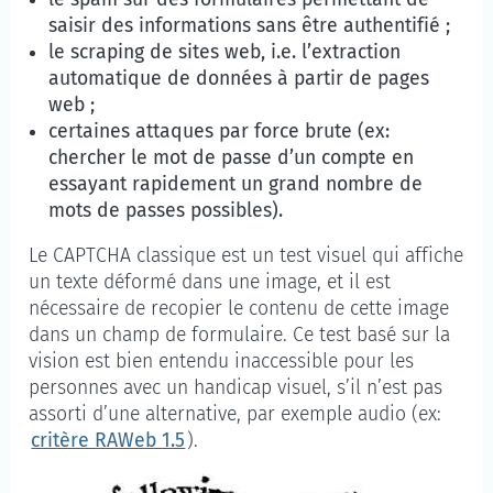
saisir des informations sans être authentifié ;
le scraping de sites web, i.e. l’extraction
automatique de données à partir de pages
web ;
certaines attaques par force brute (ex:
chercher le mot de passe d’un compte en
essayant rapidement un grand nombre de
mots de passes possibles).
Le CAPTCHA classique est un test visuel qui affiche
un texte déformé dans une image, et il est
nécessaire de recopier le contenu de cette image
dans un champ de formulaire. Ce test basé sur la
vision est bien entendu inaccessible pour les
personnes avec un handicap visuel, s’il n’est pas
assorti d’une alternative, par exemple audio (ex:
critère RAWeb 1.5
).