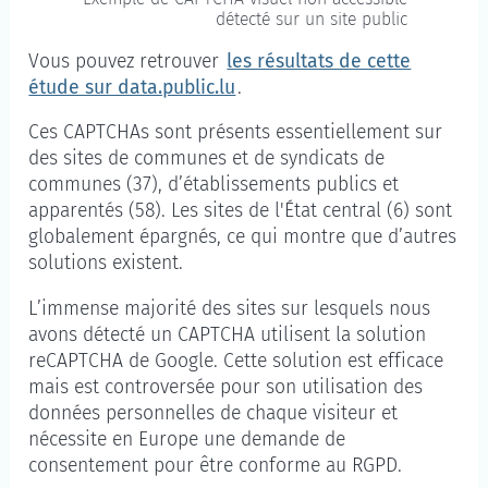
détecté sur un site public
Vous pouvez retrouver
les résultats de cette
étude sur data.public.lu
.
Ces CAPTCHAs sont présents essentiellement sur
des sites de communes et de syndicats de
communes (37), d’établissements publics et
apparentés (58). Les sites de l'État central (6) sont
globalement épargnés, ce qui montre que d’autres
solutions existent.
L’immense majorité des sites sur lesquels nous
avons détecté un CAPTCHA utilisent la solution
reCAPTCHA de Google. Cette solution est efficace
mais est controversée pour son utilisation des
données personnelles de chaque visiteur et
nécessite en Europe une demande de
consentement pour être conforme au RGPD.