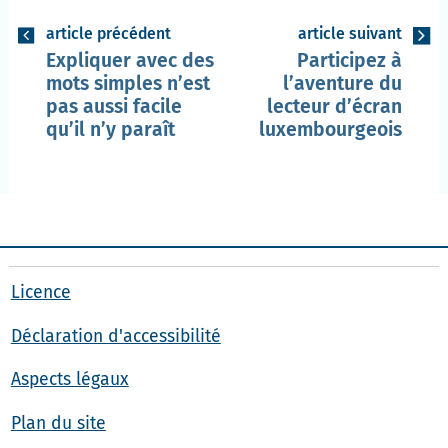
article précédent
article suivant
Expliquer avec des
Participez à
mots simples n’est
l’aventure du
pas aussi facile
lecteur d’écran
qu’il n’y paraît
luxembourgeois
Licence
Déclaration d'accessibilité
Aspects légaux
Plan du site