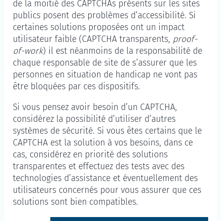
de la moitié des CAPTCHAs présents sur les sites
publics posent des problèmes d’accessibilité. Si
certaines solutions proposées ont un impact
utilisateur faible (CAPTCHA transparents,
proof-
of-work
) il est néanmoins de la responsabilité de
chaque responsable de site de s’assurer que les
personnes en situation de handicap ne vont pas
être bloquées par ces dispositifs.
Si vous pensez avoir besoin d’un CAPTCHA,
considérez la possibilité d’utiliser d’autres
systèmes de sécurité. Si vous êtes certains que le
CAPTCHA est la solution à vos besoins, dans ce
cas, considérez en priorité des solutions
transparentes et effectuez des tests avec des
technologies d’assistance et éventuellement des
utilisateurs concernés pour vous assurer que ces
solutions sont bien compatibles.