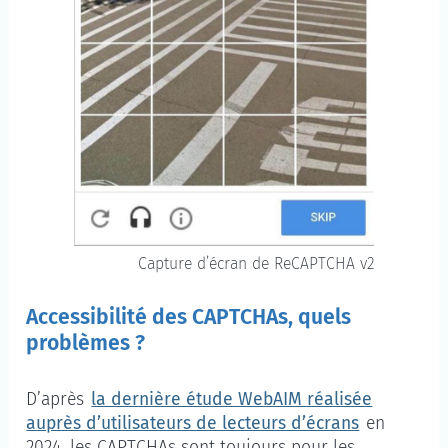
Capture d’écran de ReCAPTCHA v2
Accessibilité des CAPTCHAs, quels
problèmes ?
D’après
la dernière étude WebAIM réalisée
auprès d’utilisateurs de lecteurs d’écrans
en
2024, les CAPTCHAs sont toujours pour les