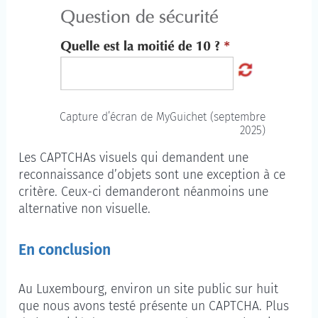
Capture d’écran de MyGuichet (septembre
2025)
Les CAPTCHAs visuels qui demandent une
reconnaissance d’objets sont une exception à ce
critère. Ceux-ci demanderont néanmoins une
alternative non visuelle.
En conclusion
Au Luxembourg, environ un site public sur huit
que nous avons testé présente un CAPTCHA. Plus