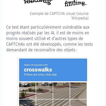
Exemple de CAPTCHA visuel (source
Wikipedia)
Ce test étant particulièrement vulnérable aux
progrès réalisés par les IA, il est de moins en
moins souvent utilisé et d’autres types de
CAPTCHAs ont été développés, comme les tests
demandant de reconnaître des objets :