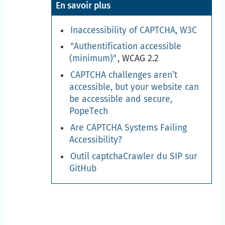
En savoir plus
Inaccessibility of CAPTCHA, W3C
"Authentification accessible
(minimum)"
, WCAG 2.2
CAPTCHA challenges aren’t
accessible, but your website can
be accessible and secure,
PopeTech
Are CAPTCHA Systems Failing
Accessibility?
Outil captchaCrawler du SIP sur
GitHub