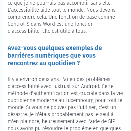
ce que je ne pourrais pas accomplir sans elle.
L'accessibilité aide tout le monde. Nous devons
comprendre cela. Une fonction de base comme
Control-S dans Word est une fonction
d'accessibilité. Elle est utile à tous.
Avez-vous quelques exemples de
barrières numériques que vous
rencontrez au quotidien ?
Il y a environ deux ans, j'ai eu des problèmes
d'accessibilité avec Luxtrust sur Android. Cette
méthode d'authentification est cruciale dans la vie
quotidienne moderne au Luxembourg pour tout le
monde. Si vous ne pouvez pas l'utiliser, c'est un
désastre. Je n'étais probablement pas le seul à
m'en plaindre, heureusement avec l'aide de SIP
nous avons pu résoudre le problème en quelques