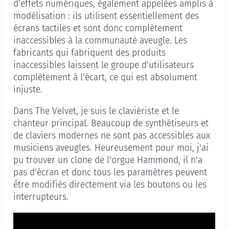
d'effets numériques, également appelées amplis à
modélisation : ils utilisent essentiellement des
écrans tactiles et sont donc complètement
inaccessibles à la communauté aveugle. Les
fabricants qui fabriquent des produits
inaccessibles laissent le groupe d'utilisateurs
complètement à l'écart, ce qui est absolument
injuste.
Dans
The Velvet
, je suis le claviériste et le
chanteur principal. Beaucoup de synthétiseurs et
de claviers modernes ne sont pas accessibles aux
musiciens aveugles. Heureusement pour moi, j'ai
pu trouver un clone de l'orgue Hammond, il n'a
pas d'écran et donc tous les paramètres peuvent
être modifiés directement via les boutons ou les
interrupteurs.