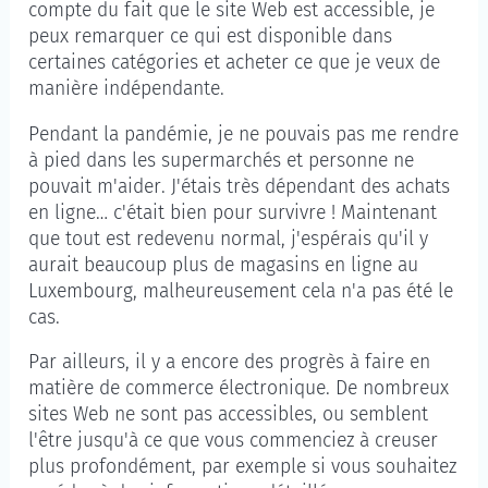
compte du fait que le site Web est accessible, je
peux remarquer ce qui est disponible dans
certaines catégories et acheter ce que je veux de
manière indépendante.
Pendant la pandémie, je ne pouvais pas me rendre
à pied dans les supermarchés et personne ne
pouvait m'aider. J'étais très dépendant des achats
en ligne… c'était bien pour survivre ! Maintenant
que tout est redevenu normal, j'espérais qu'il y
aurait beaucoup plus de magasins en ligne au
Luxembourg, malheureusement cela n'a pas été le
cas.
Par ailleurs, il y a encore des progrès à faire en
matière de commerce électronique. De nombreux
sites Web ne sont pas accessibles, ou semblent
l'être jusqu'à ce que vous commenciez à creuser
plus profondément, par exemple si vous souhaitez