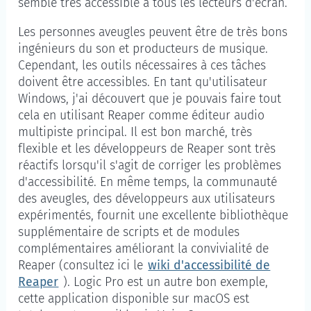
semble très accessible à tous les lecteurs d'écran.
Les personnes aveugles peuvent être de très bons
ingénieurs du son et producteurs de musique.
Cependant, les outils nécessaires à ces tâches
doivent être accessibles. En tant qu'utilisateur
Windows, j'ai découvert que je pouvais faire tout
cela en utilisant Reaper comme éditeur audio
multipiste principal. Il est bon marché, très
flexible et les développeurs de Reaper sont très
réactifs lorsqu'il s'agit de corriger les problèmes
d'accessibilité. En même temps, la communauté
des aveugles, des développeurs aux utilisateurs
expérimentés, fournit une excellente bibliothèque
supplémentaire de scripts et de modules
complémentaires améliorant la convivialité de
Reaper (consultez ici le
wiki d'accessibilité de
Reaper
). Logic Pro est un autre bon exemple,
cette application disponible sur macOS est