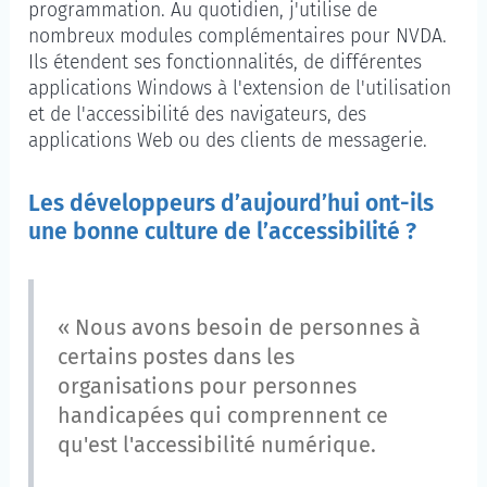
programmation. Au quotidien, j'utilise de
nombreux modules complémentaires pour NVDA.
Ils étendent ses fonctionnalités, de différentes
applications Windows à l'extension de l'utilisation
et de l'accessibilité des navigateurs, des
applications Web ou des clients de messagerie.
Les développeurs d’aujourd’hui ont-ils
une bonne culture de l’accessibilité ?
« Nous avons besoin de personnes à
certains postes dans les
organisations pour personnes
handicapées qui comprennent ce
qu'est l'accessibilité numérique.