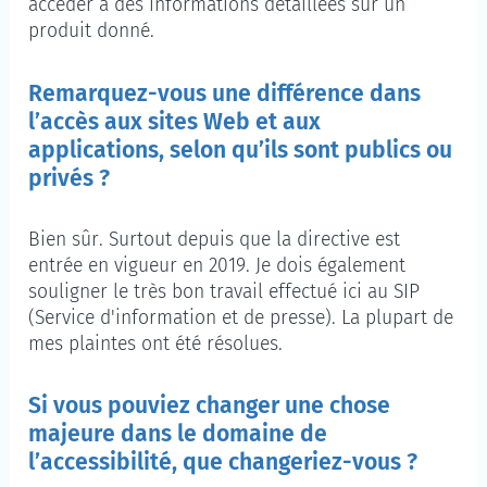
accéder à des informations détaillées sur un
produit donné.
Remarquez-vous une différence dans
l’accès aux sites Web et aux
applications, selon qu’ils sont publics ou
privés ?
Bien sûr. Surtout depuis que la directive est
entrée en vigueur en 2019. Je dois également
souligner le très bon travail effectué ici au SIP
(Service d'information et de presse). La plupart de
mes plaintes ont été résolues.
Si vous pouviez changer une chose
majeure dans le domaine de
l’accessibilité, que changeriez-vous ?