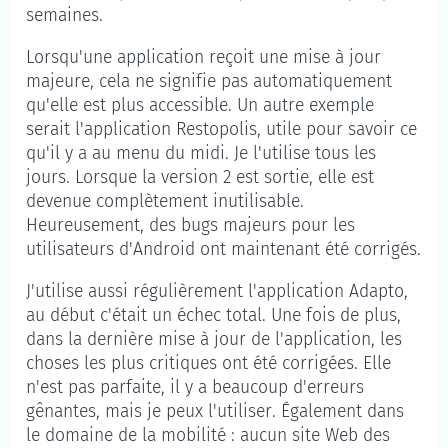
semaines.
Lorsqu'une application reçoit une mise à jour
majeure, cela ne signifie pas automatiquement
qu'elle est plus accessible. Un autre exemple
serait l'application Restopolis, utile pour savoir ce
qu'il y a au menu du midi. Je l'utilise tous les
jours. Lorsque la version 2 est sortie, elle est
devenue complètement inutilisable.
Heureusement, des bugs majeurs pour les
utilisateurs d'Android ont maintenant été corrigés.
J'utilise aussi régulièrement l'application Adapto,
au début c'était un échec total. Une fois de plus,
dans la dernière mise à jour de l'application, les
choses les plus critiques ont été corrigées. Elle
n'est pas parfaite, il y a beaucoup d'erreurs
gênantes, mais je peux l'utiliser. Également dans
le domaine de la mobilité : aucun site Web des