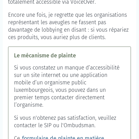
totalement accessible via VoiceOver.
Encore une fois, je regrette que les organisations
représentant les aveugles ne fassent pas
davantage de lobbying en disant : si vous répariez
ces produits, vous auriez plus de clients.
Le mécanisme de plainte
Si vous constatez un manque d’accessibilité
sur un site internet ou une application
mobile d’un organisme public
luxembourgeois, vous pouvez dans un
premier temps contacter directement
l’organisme.
Si vous n'obtenez pas satisfaction, veuillez
contacter le SIP ou l'Ombudsman.
Ce
formulaire de plainte en matière