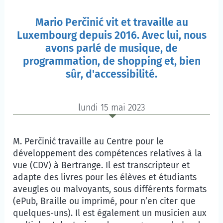
Mario Perčinić vit et travaille au
Luxembourg depuis 2016. Avec lui, nous
avons parlé de musique, de
programmation, de shopping et, bien
sûr, d'accessibilité.
lundi 15 mai 2023
M. Perčinić travaille au Centre pour le
développement des compétences relatives à la
vue (CDV) à Bertrange. Il est transcripteur et
adapte des livres pour les élèves et étudiants
aveugles ou malvoyants, sous différents formats
(ePub, Braille ou imprimé, pour n’en citer que
quelques-uns). Il est également un musicien aux