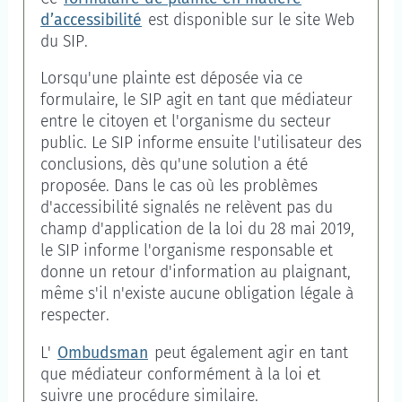
d’accessibilité
est disponible sur le site Web
du SIP.
Lorsqu'une plainte est déposée via ce
formulaire, le SIP agit en tant que médiateur
entre le citoyen et l'organisme du secteur
public. Le SIP informe ensuite l'utilisateur des
conclusions, dès qu'une solution a été
proposée. Dans le cas où les problèmes
d'accessibilité signalés ne relèvent pas du
champ d'application de la loi du 28 mai 2019,
le SIP informe l'organisme responsable et
donne un retour d'information au plaignant,
même s'il n'existe aucune obligation légale à
respecter.
L'
Ombudsman
peut également agir en tant
que médiateur conformément à la loi et
suivre une procédure similaire.