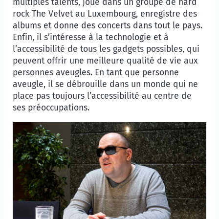
multiples talents, joue dans un groupe de hard
rock
The Velvet
au Luxembourg, enregistre des
albums et donne des concerts dans tout le pays.
Enfin, il s’intéresse à la technologie et à
l’accessibilité de tous les gadgets possibles, qui
peuvent offrir une meilleure qualité de vie aux
personnes aveugles. En tant que personne
aveugle, il se débrouille dans un monde qui ne
place pas toujours l’accessibilité au centre de
ses préoccupations.