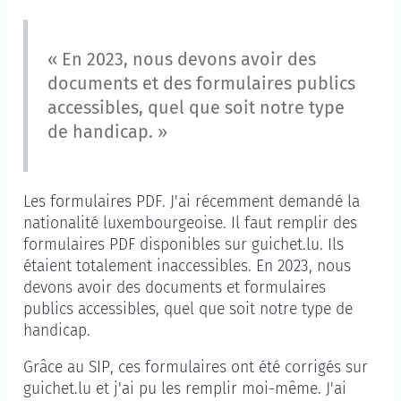
« En 2023, nous devons avoir des
documents et des formulaires publics
accessibles, quel que soit notre type
de handicap. »
Les formulaires PDF. J'ai récemment demandé la
nationalité luxembourgeoise. Il faut remplir des
formulaires PDF disponibles sur guichet.lu. Ils
étaient totalement inaccessibles. En 2023, nous
devons avoir des documents et formulaires
publics accessibles, quel que soit notre type de
handicap.
Grâce au SIP, ces formulaires ont été corrigés sur
guichet.lu et j'ai pu les remplir moi-même. J'ai