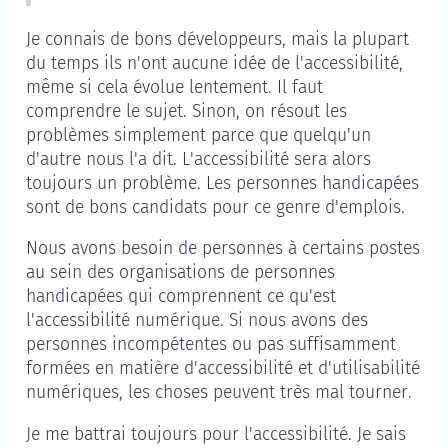
Je connais de bons développeurs, mais la plupart
du temps ils n'ont aucune idée de l'accessibilité,
même si cela évolue lentement. Il faut
comprendre le sujet. Sinon, on résout les
problèmes simplement parce que quelqu'un
d'autre nous l'a dit. L'accessibilité sera alors
toujours un problème. Les personnes handicapées
sont de bons candidats pour ce genre d'emplois.
Nous avons besoin de personnes à certains postes
au sein des organisations de personnes
handicapées qui comprennent ce qu'est
l'accessibilité numérique. Si nous avons des
personnes incompétentes ou pas suffisamment
formées en matière d'accessibilité et d'utilisabilité
numériques, les choses peuvent très mal tourner.
Je me battrai toujours pour l'accessibilité. Je sais