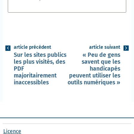
article précédent
article suivant
Sur les sites publics
Peu de gens
les plus visités, des
savent que les
PDF
handicapés
majoritairement
peuvent utiliser les
inaccessibles
outils numériques
Licence