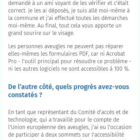
demandé à un ami voyant de les vérifier et c'était
correct. Je les ai déposés, je suis allé moi-même à
la commune et j'ai effectué toutes les démarches
moi-même. Au final, tout cela vous apporte un
grand sourire sur le visage.
Les personnes aveugles ne peuvent pas réparer
elles-mêmes les formulaires PDF, car ni Acrobat
Pro - l'outil principal pour résoudre ce problème -
ni les autres logiciels ne sont accessibles à 100 %.
De l’autre côté, quels progrès avez-vous
constatés ?
En tant que représentant du Comité d'accès et de
technologie, qui a travaillé pour le compte de
l'Union européenne des aveugles, j'ai eu l'occasion
de participer à deux sommets sur l'accessibilité