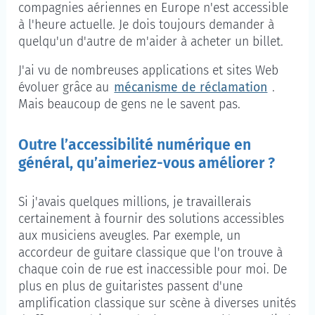
compagnies aériennes en Europe n'est accessible
à l'heure actuelle. Je dois toujours demander à
quelqu'un d'autre de m'aider à acheter un billet.
J'ai vu de nombreuses applications et sites Web
évoluer grâce au
mécanisme de réclamation
.
Mais beaucoup de gens ne le savent pas.
Outre l’accessibilité numérique en
général, qu’aimeriez-vous améliorer ?
Si j'avais quelques millions, je travaillerais
certainement à fournir des solutions accessibles
aux musiciens aveugles. Par exemple, un
accordeur de guitare classique que l'on trouve à
chaque coin de rue est inaccessible pour moi. De
plus en plus de guitaristes passent d'une
amplification classique sur scène à diverses unités