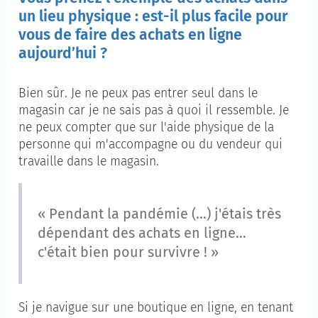
un lieu physique : est-il plus facile pour
vous de faire des achats en ligne
aujourd’hui ?
Bien sûr. Je ne peux pas entrer seul dans le
magasin car je ne sais pas à quoi il ressemble. Je
ne peux compter que sur l'aide physique de la
personne qui m'accompagne ou du vendeur qui
travaille dans le magasin.
« Pendant la pandémie (...) j'étais très
dépendant des achats en ligne…
c'était bien pour survivre ! »
Si je navigue sur une boutique en ligne, en tenant