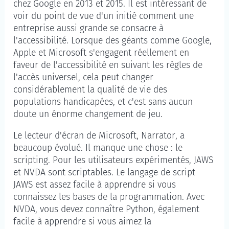
chez Google en 2013 et 2015. Il est intéressant de
voir du point de vue d'un initié comment une
entreprise aussi grande se consacre à
l'accessibilité. Lorsque des géants comme Google,
Apple et Microsoft s'engagent réellement en
faveur de l'accessibilité en suivant les règles de
l'accès universel, cela peut changer
considérablement la qualité de vie des
populations handicapées, et c'est sans aucun
doute un énorme changement de jeu.
Le lecteur d'écran de Microsoft, Narrator, a
beaucoup évolué. Il manque une chose : le
scripting. Pour les utilisateurs expérimentés, JAWS
et NVDA sont scriptables. Le langage de script
JAWS est assez facile à apprendre si vous
connaissez les bases de la programmation. Avec
NVDA, vous devez connaître Python, également
facile à apprendre si vous aimez la