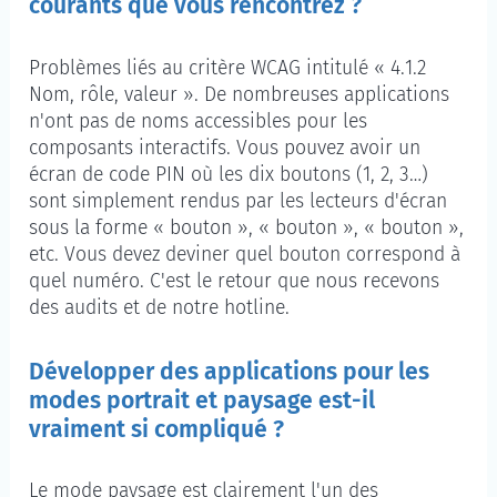
courants que vous rencontrez ?
Problèmes liés au critère WCAG intitulé « 4.1.2
Nom, rôle, valeur ». De nombreuses applications
n'ont pas de noms accessibles pour les
composants interactifs. Vous pouvez avoir un
écran de code PIN où les dix boutons (1, 2, 3…)
sont simplement rendus par les lecteurs d'écran
sous la forme « bouton », « bouton », « bouton »,
etc. Vous devez deviner quel bouton correspond à
quel numéro. C'est le retour que nous recevons
des audits et de notre hotline.
Développer des applications pour les
modes portrait et paysage est-il
vraiment si compliqué ?
Le mode paysage est clairement l'un des