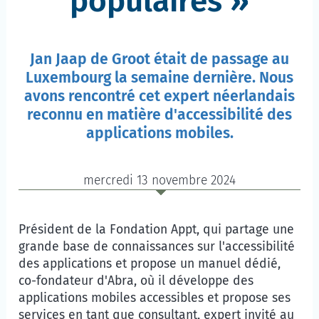
populaires
Jan Jaap de Groot était de passage au
Luxembourg la semaine dernière. Nous
avons rencontré cet expert néerlandais
reconnu en matière d'accessibilité des
applications mobiles.
mercredi 13 novembre 2024
Président de la Fondation Appt, qui partage une
grande base de connaissances sur l'accessibilité
des applications et propose un manuel dédié,
co-fondateur d'Abra, où il développe des
applications mobiles accessibles et propose ses
services en tant que consultant, expert invité au