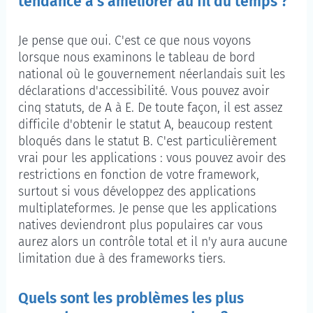
tendance à s’améliorer au fil du temps ?
Je pense que oui. C'est ce que nous voyons
lorsque nous examinons le tableau de bord
national où le gouvernement néerlandais suit les
déclarations d'accessibilité. Vous pouvez avoir
cinq statuts, de A à E. De toute façon, il est assez
difficile d'obtenir le statut A, beaucoup restent
bloqués dans le statut B. C'est particulièrement
vrai pour les applications : vous pouvez avoir des
restrictions en fonction de votre framework,
surtout si vous développez des applications
multiplateformes. Je pense que les applications
natives deviendront plus populaires car vous
aurez alors un contrôle total et il n'y aura aucune
limitation due à des frameworks tiers.
Quels sont les problèmes les plus