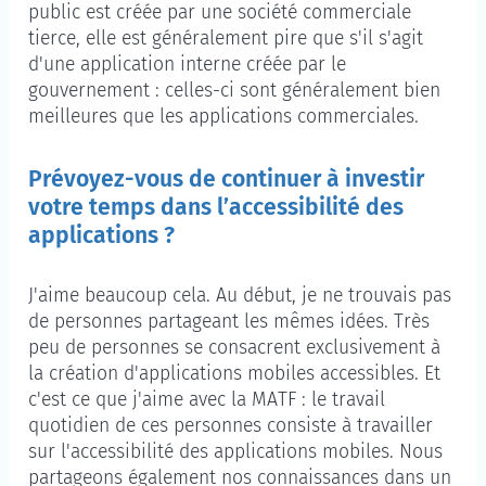
public est créée par une société commerciale
tierce, elle est généralement pire que s'il s'agit
d'une application interne créée par le
gouvernement : celles-ci sont généralement bien
meilleures que les applications commerciales.
Prévoyez-vous de continuer à investir
votre temps dans l’accessibilité des
applications ?
J'aime beaucoup cela. Au début, je ne trouvais pas
de personnes partageant les mêmes idées. Très
peu de personnes se consacrent exclusivement à
la création d'applications mobiles accessibles. Et
c'est ce que j'aime avec la MATF : le travail
quotidien de ces personnes consiste à travailler
sur l'accessibilité des applications mobiles. Nous
partageons également nos connaissances dans un