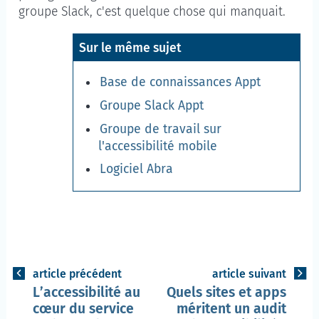
groupe Slack, c'est quelque chose qui manquait.
Sur le même sujet
Base de connaissances Appt
Groupe Slack Appt
Groupe de travail sur
l'accessibilité mobile
Logiciel Abra
article précédent
article suivant
L’accessibilité au
Quels sites et apps
cœur du service
méritent un audit