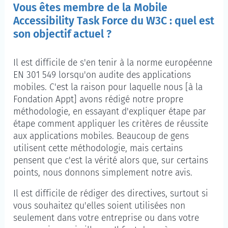
Vous êtes membre de la
Mobile
Accessibility Task Force
du W3C : quel est
son objectif actuel ?
Il est difficile de s'en tenir à la norme européenne
EN 301 549 lorsqu'on audite des applications
mobiles. C'est la raison pour laquelle nous [à la
Fondation Appt] avons rédigé notre propre
méthodologie, en essayant d'expliquer étape par
étape comment appliquer les critères de réussite
aux applications mobiles. Beaucoup de gens
utilisent cette méthodologie, mais certains
pensent que c'est la vérité alors que, sur certains
points, nous donnons simplement notre avis.
Il est difficile de rédiger des directives, surtout si
vous souhaitez qu'elles soient utilisées non
seulement dans votre entreprise ou dans votre