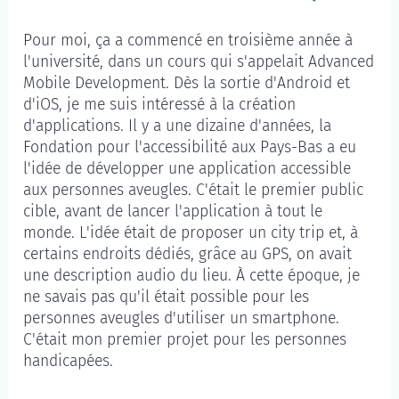
Pour moi, ça a commencé en troisième année à
l'université, dans un cours qui s'appelait
Advanced
Mobile Development
. Dès la sortie d'Android et
d'iOS, je me suis intéressé à la création
d'applications. Il y a une dizaine d'années, la
Fondation pour l'accessibilité aux Pays-Bas a eu
l'idée de développer une application accessible
aux personnes aveugles. C'était le premier public
cible, avant de lancer l'application à tout le
monde. L'idée était de proposer un
city trip
et, à
certains endroits dédiés, grâce au GPS, on avait
une description audio du lieu. À cette époque, je
ne savais pas qu'il était possible pour les
personnes aveugles d'utiliser un
smartphone
.
C'était mon premier projet pour les personnes
handicapées.