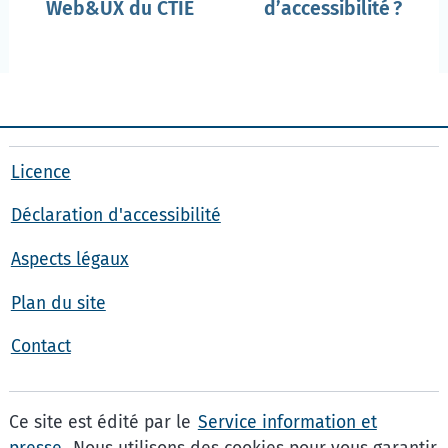
Web&UX
du CTIE
d’accessibilité ?
Licence
Déclaration d'accessibilité
Aspects légaux
Plan du site
Contact
Ce site est édité par le
Service information et