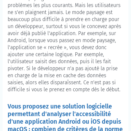
problèmes les plus courants. Mais les utilisateurs
ne s'en plaignent jamais. Le mode paysage est
beaucoup plus difficile à prendre en charge pour
un développeur, surtout si vous le concevez après
avoir déjà publié l'application. Par exemple, sur
Android, lorsque vous passez en mode paysage,
l'application se « recrée », vous devez donc
ajouter une certaine logique. Par exemple,
l'utilisateur saisit des données, puis il les fait
pivoter. Si le développeur n'a pas ajouté la prise
en charge de la mise en cache des données
saisies, alors elles disparaîssent. Ce n'est pas si
difficile si vous le prenez en compte dès le début.
Vous proposez une solution logicielle
permettant d'analyser l'accessibilité
d'une application Android ou iOS depuis
macOS : combien de critères de la norme