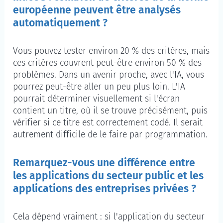
européenne peuvent être analysés
automatiquement ?
Vous pouvez tester environ 20 % des critères, mais
ces critères couvrent peut-être environ 50 % des
problèmes. Dans un avenir proche, avec l'IA, vous
pourrez peut-être aller un peu plus loin. L'IA
pourrait déterminer visuellement si l'écran
contient un titre, où il se trouve précisément, puis
vérifier si ce titre est correctement codé. Il serait
autrement difficile de le faire par programmation.
Remarquez-vous une différence entre
les applications du secteur public et les
applications des entreprises privées ?
Cela dépend vraiment : si l'application du secteur