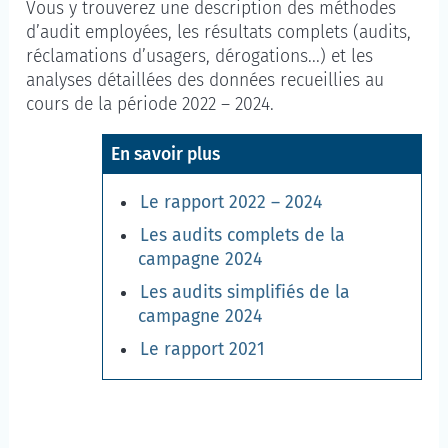
Vous y trouverez une description des méthodes
d’audit employées, les résultats complets (audits,
réclamations d’usagers, dérogations...) et les
analyses détaillées des données recueillies au
cours de la période 2022 – 2024.
En savoir plus
Le rapport 2022 – 2024
Les audits complets de la
campagne 2024
Les audits simplifiés de la
campagne 2024
Le rapport 2021