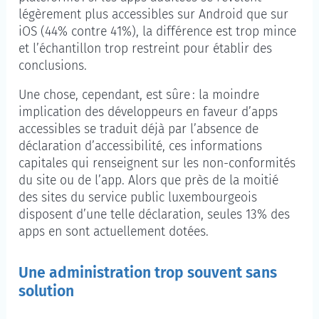
légèrement plus accessibles sur Android que sur
iOS (44% contre 41%), la différence est trop mince
et l’échantillon trop restreint pour établir des
conclusions.
Une chose, cependant, est sûre : la moindre
implication des développeurs en faveur d’apps
accessibles se traduit déjà par l’absence de
déclaration d’accessibilité, ces informations
capitales qui renseignent sur les non-conformités
du site ou de l’app. Alors que près de la moitié
des sites du service public luxembourgeois
disposent d’une telle déclaration, seules 13% des
apps en sont actuellement dotées.
Une administration trop souvent sans
solution