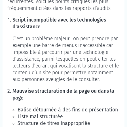
récurrentes. Voici les points critiques les plus
fréquemment citées dans les rapports d’audits :
Script incompatible avec les technologies
d'assistance
C’est un problème majeur : on peut prendre par
exemple une barre de menus inaccessible car
impossible à parcourir par une technologie
d’assistance, parmi lesquelles on peut citer les
lecteurs d’écran, qui vocalisent la structure et le
contenu d’un site pour permettre notamment
aux personnes aveugles de le consulter.
Mauvaise structuration de la page ou dans la
page
Balise détournée à des fins de présentation
Liste mal structurée
Structure de titres inappropriée