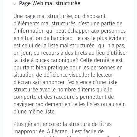
Page Web mal structurée
Une page mal structurée, ou disposant
d’éléments mal structurés, c’est une partie de
l’information qui peut échapper aux personnes
en situation de handicap. Le cas le plus évident
est celui de la liste mal structurée : qui n’a pas,
un jour, eu recours à des tirets au lieu d’utiliser
la liste à puces canonique ? Cette dernière est
pourtant bien pratique pour les personnes en
situation de déficience visuelle : le lecteur
d’écran sait annoncer l’existence d’une liste
structurée avec le nombre d’items qu’elle
comporte et des raccourcis permettent de
naviguer rapidement entre les listes ou au sein
d’une même liste.
Plus gênant encore : la structure de titres
inappropriée. À l’écran, il est facile de