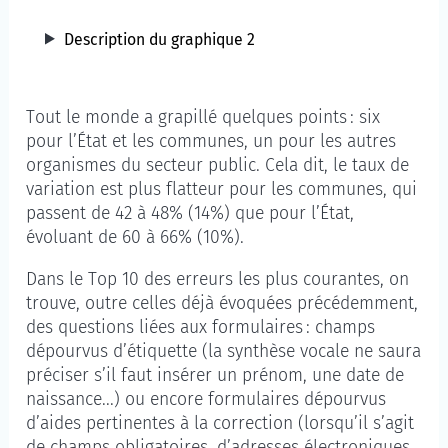
Description du graphique 2
Tout le monde a grapillé quelques points : six
pour l’État et les communes, un pour les autres
organismes du secteur public. Cela dit, le taux de
variation est plus flatteur pour les communes, qui
passent de 42 à 48% (14%) que pour l’État,
évoluant de 60 à 66% (10%).
Dans le Top 10 des erreurs les plus courantes, on
trouve, outre celles déjà évoquées précédemment,
des questions liées aux formulaires : champs
dépourvus d’étiquette (la synthèse vocale ne saura
préciser s’il faut insérer un prénom, une date de
naissance...) ou encore formulaires dépourvus
d’aides pertinentes à la correction (lorsqu’il s’agit
de champs obligatoires, d’adresses électroniques