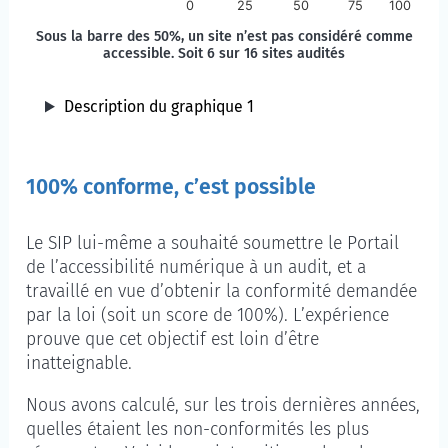
0
25
50
75
100
Sous la barre des 50%, un site n’est pas considéré comme
accessible. Soit 6 sur 16 sites audités
Description du graphique 1
100% conforme, c’est possible
Le SIP lui-même a souhaité soumettre le Portail
de l’accessibilité numérique à un audit, et a
travaillé en vue d’obtenir la conformité demandée
par la loi (soit un score de 100%). L’expérience
prouve que cet objectif est loin d’être
inatteignable.
Nous avons calculé, sur les trois dernières années,
quelles étaient les non-conformités les plus