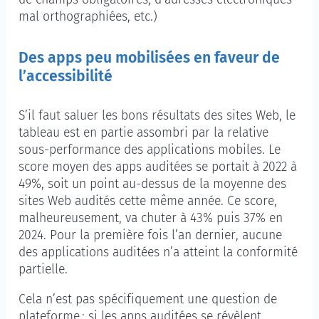
mal orthographiées, etc.)
Des apps peu mobilisées en faveur de
l’accessibilité
S’il faut saluer les bons résultats des sites Web, le
tableau est en partie assombri par la relative
sous-performance des applications mobiles. Le
score moyen des apps auditées se portait à 2022 à
49%, soit un point au-dessus de la moyenne des
sites Web audités cette même année. Ce score,
malheureusement, va chuter à 43% puis 37% en
2024. Pour la première fois l’an dernier, aucune
des applications auditées n’a atteint la conformité
partielle.
Cela n’est pas spécifiquement une question de
plateforme : si les apps auditées se révèlent