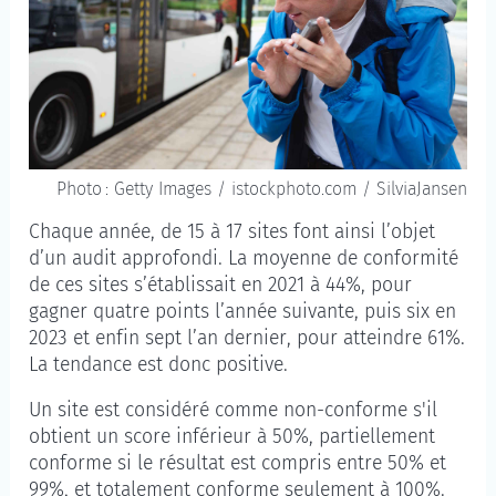
Photo : Getty Images / istockphoto.com / SilviaJansen
Chaque année, de 15 à 17 sites font ainsi l’objet
d’un audit approfondi. La moyenne de conformité
de ces sites s’établissait en 2021 à 44%, pour
gagner quatre points l’année suivante, puis six en
2023 et enfin sept l’an dernier, pour atteindre 61%.
La tendance est donc positive.
Un site est considéré comme non-conforme s'il
obtient un score inférieur à 50%, partiellement
conforme si le résultat est compris entre 50% et
99%, et totalement conforme seulement à 100%.