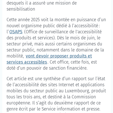
desquels il a assuré une mission de
sensibilisation
Cette année 2025 voit la montée en puissance d’un
nouvel organisme public dédié à l’accessibilité :
l’
OSAPS
(Office de surveillance de l'accessibilité
des produits et services). Dès le mois de juin, le
secteur privé, mais aussi certains organismes du
secteur public, notamment dans le domaine de la
mobilité,
vont devoir proposer produits et
services accessibles
. Cet office, cette fois, est
doté d’un pouvoir de sanction financière.
Cet article est une synthèse d’un rapport sur l’état
de l’accessibilité des sites Internet et applications
mobiles du secteur public au Luxembourg, produit
tous les trois ans, et destiné à la Commission
européenne. Il s’agit du deuxième rapport de ce
genre écrit par le Service information et presse.