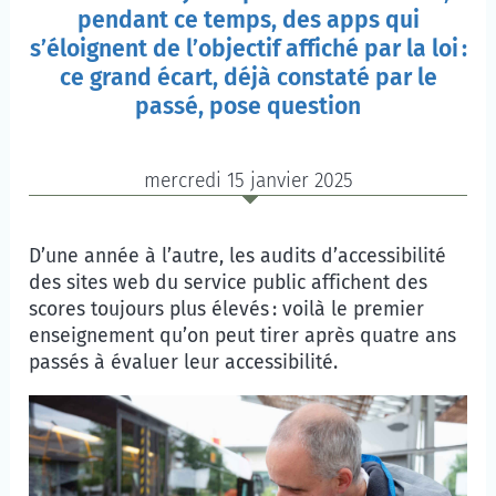
pendant ce temps, des apps qui
s’éloignent de l’objectif affiché par la loi :
ce grand écart, déjà constaté par le
passé, pose question
mercredi 15 janvier 2025
D’une année à l’autre, les audits d’accessibilité
des sites web du service public affichent des
scores toujours plus élevés : voilà le premier
enseignement qu’on peut tirer après quatre ans
passés à évaluer leur accessibilité.