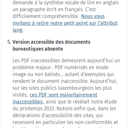
demande à la synthèse vocale de lire en anglais
un paragraphe écrit en français. C’est
difficilement compréhensible.
Nous vous
invitons à relire notre petit point sur l’attribut
lang
.
Version accessible des documents
bureautiques absente
Les PDF inaccessibles demeurent aujourd’hui un
problème majeur : PDF numérisés en mode
image ou non balisés... autant d’exemples qui
rendent le document inaccessible. Aujourd’hui,
sur les sites publics luxembourgeois les plus
visités,
ces PDF sont majoritairement
inaccessibles
, ainsi que le révélait notre étude
du printemps 2023. Notons enfin que, dans les
déclarations d’accessibilité des sites, qui
recensent en particulier les non-conformités et