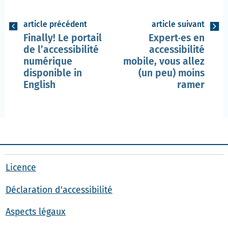
article précédent
article suivant
Finally!
Le portail
Expert·es en
de l’accessibilité
accessibilité
numérique
mobile, vous allez
disponible
in
(un peu) moins
English
ramer
Licence
Déclaration d'accessibilité
Aspects légaux