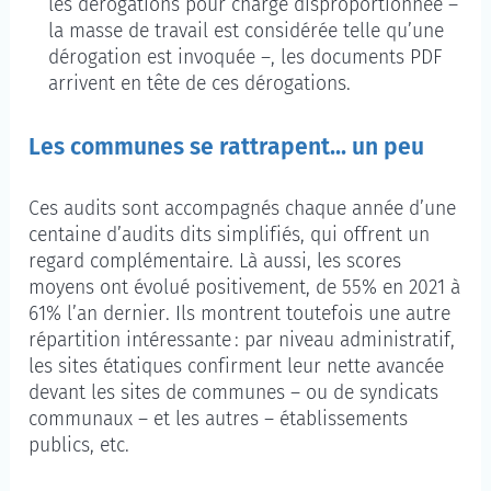
les dérogations pour charge disproportionnée –
la masse de travail est considérée telle qu’une
dérogation est invoquée –, les documents PDF
arrivent en tête de ces dérogations.
Les communes se rattrapent... un peu
Ces audits sont accompagnés chaque année d’une
centaine d’audits dits simplifiés, qui offrent un
regard complémentaire. Là aussi, les scores
moyens ont évolué positivement, de 55% en 2021 à
61% l’an dernier. Ils montrent toutefois une autre
répartition intéressante : par niveau administratif,
les sites étatiques confirment leur nette avancée
devant les sites de communes – ou de syndicats
communaux – et les autres – établissements
publics, etc.