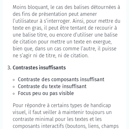
Moins bloquant, le cas des balises détournées à
des fins de présentation peut amener
l’utilisateur à s’interroger. Ainsi, pour mettre du
texte en gras, il peut être tentant de recourir à
une balise titre, ou encore d’utiliser une balise
de citation pour mettre un texte en exergue,
bien que, dans un cas comme l’autre, il puisse
ne s’agir ni de titre, ni de citation.
Contrastes insuffisants
Contraste des composants insuffisant
Contraste du texte insuffisant
Focus peu ou pas visible
Pour répondre à certains types de handicap
visuel, il faut veiller à maintenir toujours un
contraste minimal pour les textes et les
composants interactifs (boutons, liens, champs