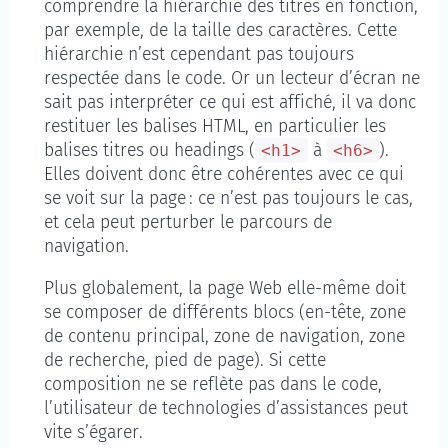
comprendre la hiérarchie des titres en fonction,
par exemple, de la taille des caractères. Cette
hiérarchie n’est cependant pas toujours
respectée dans le code. Or un lecteur d’écran ne
sait pas interpréter ce qui est affiché, il va donc
restituer les balises HTML, en particulier les
balises titres ou
headings
(
à
).
<h1>
<h6>
Elles doivent donc être cohérentes avec ce qui
se voit sur la page : ce n’est pas toujours le cas,
et cela peut perturber le parcours de
navigation.
Plus globalement, la page Web elle-même doit
se composer de différents blocs (en-tête, zone
de contenu principal, zone de navigation, zone
de recherche, pied de page). Si cette
composition ne se reflète pas dans le code,
l’utilisateur de technologies d’assistances peut
vite s’égarer.