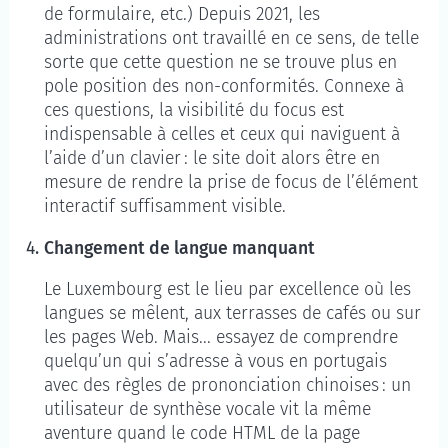
de formulaire, etc.) Depuis 2021, les
administrations ont travaillé en ce sens, de telle
sorte que cette question ne se trouve plus en
pole position des non-conformités. Connexe à
ces questions, la visibilité du focus est
indispensable à celles et ceux qui naviguent à
l’aide d’un clavier : le site doit alors être en
mesure de rendre la prise de focus de l’élément
interactif suffisamment visible.
Changement de langue manquant
Le Luxembourg est le lieu par excellence où les
langues se mêlent, aux terrasses de cafés ou sur
les pages Web. Mais... essayez de comprendre
quelqu’un qui s’adresse à vous en portugais
avec des règles de prononciation chinoises : un
utilisateur de synthèse vocale vit la même
aventure quand le code HTML de la page